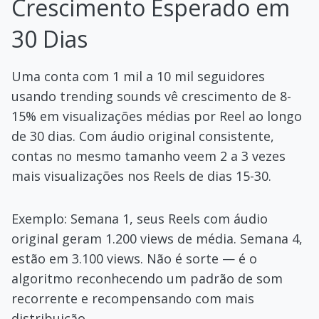
Crescimento Esperado em
30 Dias
Uma conta com 1 mil a 10 mil seguidores
usando trending sounds vê crescimento de 8-
15% em visualizações médias por Reel ao longo
de 30 dias. Com áudio original consistente,
contas no mesmo tamanho veem 2 a 3 vezes
mais visualizações nos Reels de dias 15-30.
Exemplo: Semana 1, seus Reels com áudio
original geram 1.200 views de média. Semana 4,
estão em 3.100 views. Não é sorte — é o
algoritmo reconhecendo um padrão de som
recorrente e recompensando com mais
distribuição.