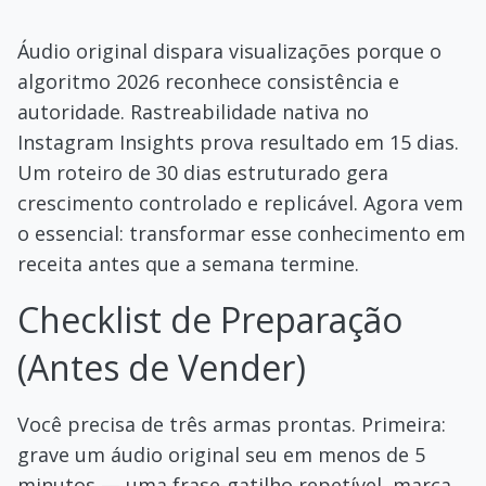
Áudio original dispara visualizações porque o
algoritmo 2026 reconhece consistência e
autoridade. Rastreabilidade nativa no
Instagram Insights prova resultado em 15 dias.
Um roteiro de 30 dias estruturado gera
crescimento controlado e replicável. Agora vem
o essencial: transformar esse conhecimento em
receita antes que a semana termine.
Checklist de Preparação
(Antes de Vender)
Você precisa de três armas prontas. Primeira:
grave um áudio original seu em menos de 5
minutos — uma frase-gatilho repetível, marca