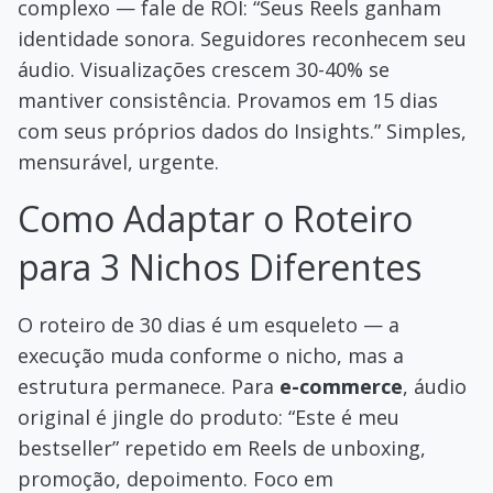
complexo — fale de ROI: “Seus Reels ganham
identidade sonora. Seguidores reconhecem seu
áudio. Visualizações crescem 30-40% se
mantiver consistência. Provamos em 15 dias
com seus próprios dados do Insights.” Simples,
mensurável, urgente.
Como Adaptar o Roteiro
para 3 Nichos Diferentes
O roteiro de 30 dias é um esqueleto — a
execução muda conforme o nicho, mas a
estrutura permanece. Para
e-commerce
, áudio
original é jingle do produto: “Este é meu
bestseller” repetido em Reels de unboxing,
promoção, depoimento. Foco em