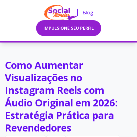
Blog
IMPULSIONE SEU PERFIL
Como Aumentar
Visualizações no
Instagram Reels com
Áudio Original em 2026:
Estratégia Prática para
Revendedores