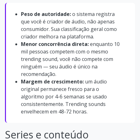
Peso de autoridade:
o sistema registra
que você é criador de áudio, não apenas
consumidor. Sua classificação geral como
criador melhora na plataforma.
Menor concorrência direta:
enquanto 10
mil pessoas competem com o mesmo
trending sound, você não compete com
ninguém — seu áudio é único na
recomendação.
Margem de crescimento:
um áudio
original permanece fresco para o
algoritmo por 4-6 semanas se usado
consistentemente. Trending sounds
envelhecem em 48-72 horas.
Series e conteúdo