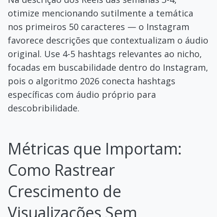
otimize mencionando sutilmente a temática
nos primeiros 50 caracteres — o Instagram
favorece descrições que contextualizam o áudio
original. Use 4-5 hashtags relevantes ao nicho,
focadas em buscabilidade dentro do Instagram,
pois o algoritmo 2026 conecta hashtags
específicas com áudio próprio para
descobribilidade.
Métricas que Importam:
Como Rastrear
Crescimento de
Visualizações Sem