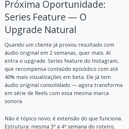
Próxima Oportunidade:
Series Feature — O
Upgrade Natural
Quando um cliente já provou resultado com
áudio original em 2 semanas, quer mais. Aí
entra o upgrade: Series feature do Instagram,
que recompensa conteúdo episódico com até
40% mais visualizações em beta. Ele já tem
áudio original consolidado — agora transforma
em série de Reels com essa mesma marca
sonora.
Não é tópico novo; é extensão do que funciona.
Estrutura: mesma 3ª a 4ª semana do roteiro,