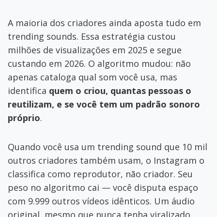
A maioria dos criadores ainda aposta tudo em
trending sounds. Essa estratégia custou
milhões de visualizações em 2025 e segue
custando em 2026. O algoritmo mudou: não
apenas cataloga qual som você usa, mas
identifica
quem o criou, quantas pessoas o
reutilizam, e se você tem um padrão sonoro
próprio
.
Quando você usa um trending sound que 10 mil
outros criadores também usam, o Instagram o
classifica como reprodutor, não criador. Seu
peso no algoritmo cai — você disputa espaço
com 9.999 outros vídeos idênticos. Um áudio
original, mesmo que nunca tenha viralizado