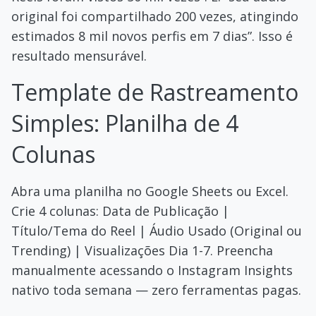
original foi compartilhado 200 vezes, atingindo
estimados 8 mil novos perfis em 7 dias”. Isso é
resultado mensurável.
Template de Rastreamento
Simples: Planilha de 4
Colunas
Abra uma planilha no Google Sheets ou Excel.
Crie 4 colunas: Data de Publicação |
Título/Tema do Reel | Áudio Usado (Original ou
Trending) | Visualizações Dia 1-7. Preencha
manualmente acessando o Instagram Insights
nativo toda semana — zero ferramentas pagas.