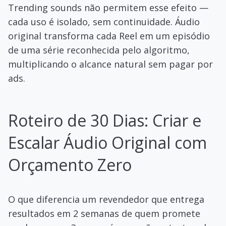
Trending sounds não permitem esse efeito —
cada uso é isolado, sem continuidade. Áudio
original transforma cada Reel em um episódio
de uma série reconhecida pelo algoritmo,
multiplicando o alcance natural sem pagar por
ads.
Roteiro de 30 Dias: Criar e
Escalar Áudio Original com
Orçamento Zero
O que diferencia um revendedor que entrega
resultados em 2 semanas de quem promete