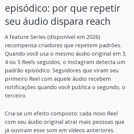
episódico: por que repetir
seu áudio dispara reach
A feature Series (disponível em 2026)
recompensa criadores que repetem padrões.
Quando você usa o mesmo áudio original em 3,
4 ou 5 Reels seguidos, o Instagram detecta um
padrão episódico. Seguidores que viram seu
primeiro Reel com aquele áudio recebem
notificações quando você publica o segundo, o
terceiro.
Cria-se um efeito composto: cada novo Reel
com seu áudio original atrai mais pessoas que
já ouviram esse som em vídeos anteriores.