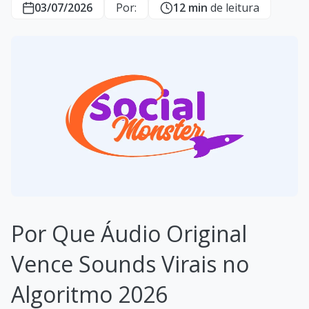
03/07/2026
Por:
12 min
de leitura
Por Que Áudio Original
Vence Sounds Virais no
Algoritmo 2026