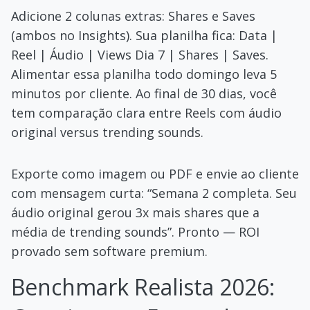
Adicione 2 colunas extras: Shares e Saves
(ambos no Insights). Sua planilha fica: Data |
Reel | Áudio | Views Dia 7 | Shares | Saves.
Alimentar essa planilha todo domingo leva 5
minutos por cliente. Ao final de 30 dias, você
tem comparação clara entre Reels com áudio
original versus trending sounds.
Exporte como imagem ou PDF e envie ao cliente
com mensagem curta: “Semana 2 completa. Seu
áudio original gerou 3x mais shares que a
média de trending sounds”. Pronto — ROI
provado sem software premium.
Benchmark Realista 2026: