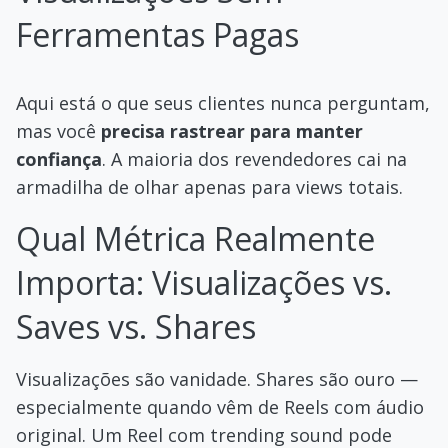
Ferramentas Pagas
Aqui está o que seus clientes nunca perguntam,
mas você
precisa rastrear para manter
confiança
. A maioria dos revendedores cai na
armadilha de olhar apenas para views totais.
Qual Métrica Realmente
Importa: Visualizações vs.
Saves vs. Shares
Visualizações são vanidade. Shares são ouro —
especialmente quando vêm de Reels com áudio
original. Um Reel com trending sound pode