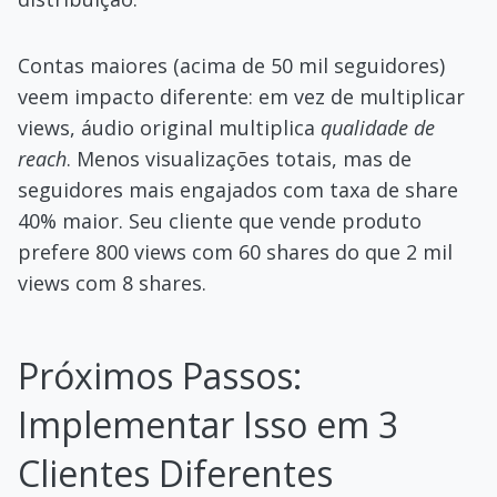
Contas maiores (acima de 50 mil seguidores)
veem impacto diferente: em vez de multiplicar
views, áudio original multiplica
qualidade de
reach
. Menos visualizações totais, mas de
seguidores mais engajados com taxa de share
40% maior. Seu cliente que vende produto
prefere 800 views com 60 shares do que 2 mil
views com 8 shares.
Próximos Passos:
Implementar Isso em 3
Clientes Diferentes