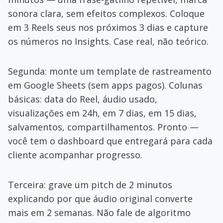
sonora clara, sem efeitos complexos. Coloque
em 3 Reels seus nos próximos 3 dias e capture
os números no Insights. Case real, não teórico.
Segunda: monte um template de rastreamento
em Google Sheets (sem apps pagos). Colunas
básicas: data do Reel, áudio usado,
visualizações em 24h, em 7 dias, em 15 dias,
salvamentos, compartilhamentos. Pronto —
você tem o dashboard que entregará para cada
cliente acompanhar progresso.
Terceira: grave um pitch de 2 minutos
explicando por que áudio original converte
mais em 2 semanas. Não fale de algoritmo