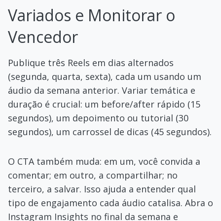
Variados e Monitorar o
Vencedor
Publique três Reels em dias alternados
(segunda, quarta, sexta), cada um usando um
áudio da semana anterior. Variar temática e
duração é crucial: um before/after rápido (15
segundos), um depoimento ou tutorial (30
segundos), um carrossel de dicas (45 segundos).
O CTA também muda: em um, você convida a
comentar; em outro, a compartilhar; no
terceiro, a salvar. Isso ajuda a entender qual
tipo de engajamento cada áudio catalisa. Abra o
Instagram Insights no final da semana e