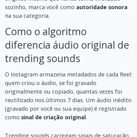
sozinho, marca você como
autoridade sonora
na sua categoria.
Como o algoritmo
diferencia áudio original de
trending sounds
O Instagram armazena metadados de cada Reel:
quem criou o áudio, se foi gravado
originalmente ou copiado, quantas vezes foi
reutilizado nos últimos 7 dias. Um áudio inédito
(gravado por você ou sua equipe) é registrado
como
sinal de criação original
.
Trending sounds carregam sinais de saturação.