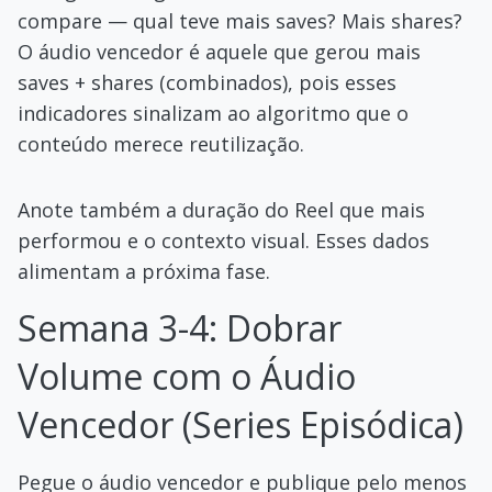
compare — qual teve mais saves? Mais shares?
O áudio vencedor é aquele que gerou mais
saves + shares (combinados), pois esses
indicadores sinalizam ao algoritmo que o
conteúdo merece reutilização.
Anote também a duração do Reel que mais
performou e o contexto visual. Esses dados
alimentam a próxima fase.
Semana 3-4: Dobrar
Volume com o Áudio
Vencedor (Series Episódica)
Pegue o áudio vencedor e publique pelo menos