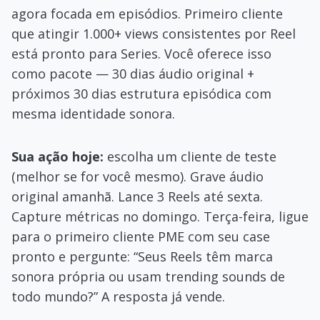
agora focada em episódios. Primeiro cliente
que atingir 1.000+ views consistentes por Reel
está pronto para Series. Você oferece isso
como pacote — 30 dias áudio original +
próximos 30 dias estrutura episódica com
mesma identidade sonora.
Sua ação hoje:
escolha um cliente de teste
(melhor se for você mesmo). Grave áudio
original amanhã. Lance 3 Reels até sexta.
Capture métricas no domingo. Terça-feira, ligue
para o primeiro cliente PME com seu case
pronto e pergunte: “Seus Reels têm marca
sonora própria ou usam trending sounds de
todo mundo?” A resposta já vende.