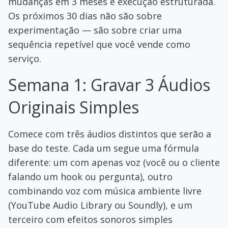
mudanças em 3 meses é execução estruturada.
Os próximos 30 dias não são sobre
experimentação — são sobre criar uma
sequência repetível que você vende como
serviço.
Semana 1: Gravar 3 Áudios
Originais Simples
Comece com três áudios distintos que serão a
base do teste. Cada um segue uma fórmula
diferente: um com apenas voz (você ou o cliente
falando um hook ou pergunta), outro
combinando voz com música ambiente livre
(YouTube Audio Library ou Soundly), e um
terceiro com efeitos sonoros simples