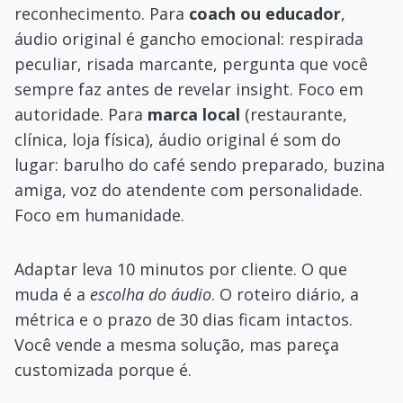
reconhecimento. Para
coach ou educador
,
áudio original é gancho emocional: respirada
peculiar, risada marcante, pergunta que você
sempre faz antes de revelar insight. Foco em
autoridade. Para
marca local
(restaurante,
clínica, loja física), áudio original é som do
lugar: barulho do café sendo preparado, buzina
amiga, voz do atendente com personalidade.
Foco em humanidade.
Adaptar leva 10 minutos por cliente. O que
muda é a
escolha do áudio
. O roteiro diário, a
métrica e o prazo de 30 dias ficam intactos.
Você vende a mesma solução, mas pareça
customizada porque é.