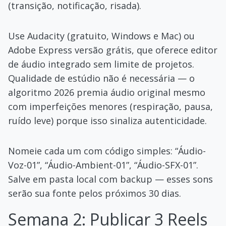
(transição, notificação, risada).
Use Audacity (gratuito, Windows e Mac) ou
Adobe Express versão grátis, que oferece editor
de áudio integrado sem limite de projetos.
Qualidade de estúdio não é necessária — o
algoritmo 2026 premia áudio original mesmo
com imperfeições menores (respiração, pausa,
ruído leve) porque isso sinaliza autenticidade.
Nomeie cada um com código simples: “Áudio-
Voz-01”, “Áudio-Ambient-01”, “Áudio-SFX-01”.
Salve em pasta local com backup — esses sons
serão sua fonte pelos próximos 30 dias.
Semana 2: Publicar 3 Reels