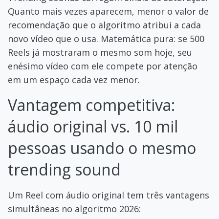
Quanto mais vezes aparecem, menor o valor de
recomendação que o algoritmo atribui a cada
novo vídeo que o usa. Matemática pura: se 500
Reels já mostraram o mesmo som hoje, seu
enésimo vídeo com ele compete por atenção
em um espaço cada vez menor.
Vantagem competitiva:
áudio original vs. 10 mil
pessoas usando o mesmo
trending sound
Um Reel com áudio original tem três vantagens
simultâneas no algoritmo 2026: