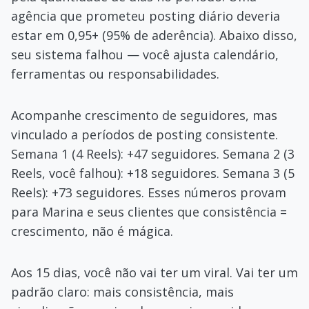
agência que prometeu posting diário deveria
estar em 0,95+ (95% de aderência). Abaixo disso,
seu sistema falhou — você ajusta calendário,
ferramentas ou responsabilidades.
Acompanhe crescimento de seguidores, mas
vinculado a períodos de posting consistente.
Semana 1 (4 Reels): +47 seguidores. Semana 2 (3
Reels, você falhou): +18 seguidores. Semana 3 (5
Reels): +73 seguidores. Esses números provam
para Marina e seus clientes que consistência =
crescimento, não é mágica.
Aos 15 dias, você não vai ter um viral. Vai ter um
padrão claro: mais consistência, mais