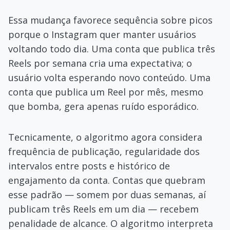
Essa mudança favorece sequência sobre picos
porque o Instagram quer manter usuários
voltando todo dia. Uma conta que publica três
Reels por semana cria uma expectativa; o
usuário volta esperando novo conteúdo. Uma
conta que publica um Reel por mês, mesmo
que bomba, gera apenas ruído esporádico.
Tecnicamente, o algoritmo agora considera
frequência de publicação, regularidade dos
intervalos entre posts e histórico de
engajamento da conta. Contas que quebram
esse padrão — somem por duas semanas, aí
publicam três Reels em um dia — recebem
penalidade de alcance. O algoritmo interpreta