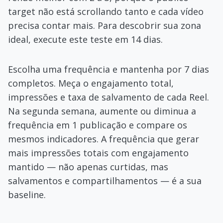
target não está scrollando tanto e cada vídeo
precisa contar mais. Para descobrir sua zona
ideal, execute este teste em 14 dias.
Escolha uma frequência e mantenha por 7 dias
completos. Meça o engajamento total,
impressões e taxa de salvamento de cada Reel.
Na segunda semana, aumente ou diminua a
frequência em 1 publicação e compare os
mesmos indicadores. A frequência que gerar
mais impressões totais com engajamento
mantido — não apenas curtidas, mas
salvamentos e compartilhamentos — é a sua
baseline.