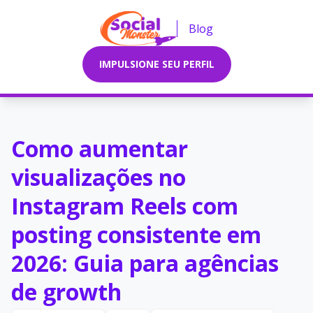
Blog
IMPULSIONE SEU PERFIL
Como aumentar
visualizações no
Instagram Reels com
posting consistente em
2026: Guia para agências
de growth