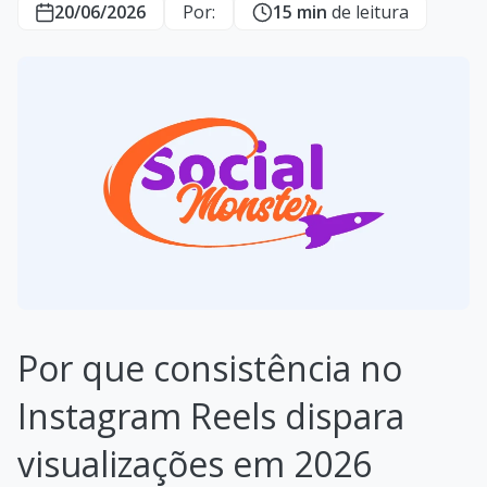
20/06/2026
Por:
15 min
de leitura
Por que consistência no
Instagram Reels dispara
visualizações em 2026