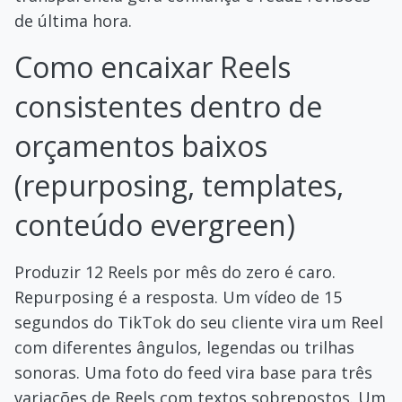
de última hora.
Como encaixar Reels
consistentes dentro de
orçamentos baixos
(repurposing, templates,
conteúdo evergreen)
Produzir 12 Reels por mês do zero é caro.
Repurposing é a resposta. Um vídeo de 15
segundos do TikTok do seu cliente vira um Reel
com diferentes ângulos, legendas ou trilhas
sonoras. Uma foto do feed vira base para três
variações de Reels com textos sobrepostos. Um