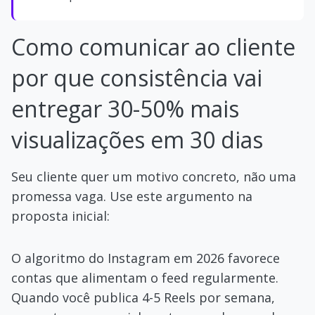
Como comunicar ao cliente
por que consistência vai
entregar 30-50% mais
visualizações em 30 dias
Seu cliente quer um motivo concreto, não uma
promessa vaga. Use este argumento na
proposta inicial:
O algoritmo do Instagram em 2026 favorece
contas que alimentam o feed regularmente.
Quando você publica 4-5 Reels por semana,