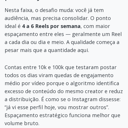
Nesta faixa, o desafio muda: você já tem
audiência, mas precisa consolidar. O ponto
ideal é
4 a 6 Reels por semana
, com maior
espaçamento entre eles — geralmente um Reel
a cada dia ou dia e meio. A qualidade começa a
pesar mais que a quantidade aqui.
Contas entre 10k e 100k que testaram postar
todos os dias viram quedas de engajamento
médio por vídeo porque o algoritmo identifica
excesso de conteúdo do mesmo creator e reduz
a distribuição. É como se o Instagram dissesse:
“já vi esse perfil hoje, vou mostrar outros”.
Espaçamento estratégico funciona melhor que
volume bruto.