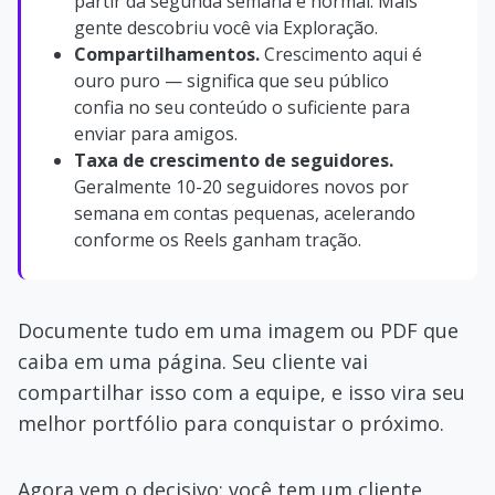
partir da segunda semana é normal. Mais
gente descobriu você via Exploração.
Compartilhamentos.
Crescimento aqui é
ouro puro — significa que seu público
confia no seu conteúdo o suficiente para
enviar para amigos.
Taxa de crescimento de seguidores.
Geralmente 10-20 seguidores novos por
semana em contas pequenas, acelerando
conforme os Reels ganham tração.
Documente tudo em uma imagem ou PDF que
caiba em uma página. Seu cliente vai
compartilhar isso com a equipe, e isso vira seu
melhor portfólio para conquistar o próximo.
Agora vem o decisivo: você tem um cliente