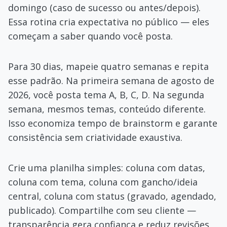
domingo (caso de sucesso ou antes/depois).
Essa rotina cria expectativa no público — eles
começam a saber quando você posta.
Para 30 dias, mapeie quatro semanas e repita
esse padrão. Na primeira semana de agosto de
2026, você posta tema A, B, C, D. Na segunda
semana, mesmos temas, conteúdo diferente.
Isso economiza tempo de brainstorm e garante
consistência sem criatividade exaustiva.
Crie uma planilha simples: coluna com datas,
coluna com tema, coluna com gancho/ideia
central, coluna com status (gravado, agendado,
publicado). Compartilhe com seu cliente —
transparência gera confiança e reduz revisões