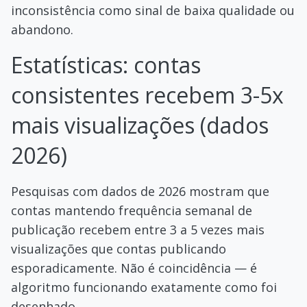
inconsistência como sinal de baixa qualidade ou
abandono.
Estatísticas: contas
consistentes recebem 3-5x
mais visualizações (dados
2026)
Pesquisas com dados de 2026 mostram que
contas mantendo frequência semanal de
publicação recebem entre 3 a 5 vezes mais
visualizações que contas publicando
esporadicamente. Não é coincidência — é
algoritmo funcionando exatamente como foi
desenhado.