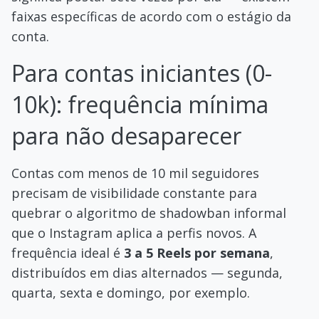
faixas específicas de acordo com o estágio da
conta.
Para contas iniciantes (0-
10k): frequência mínima
para não desaparecer
Contas com menos de 10 mil seguidores
precisam de visibilidade constante para
quebrar o algoritmo de shadowban informal
que o Instagram aplica a perfis novos. A
frequência ideal é
3 a 5 Reels por semana
,
distribuídos em dias alternados — segunda,
quarta, sexta e domingo, por exemplo.