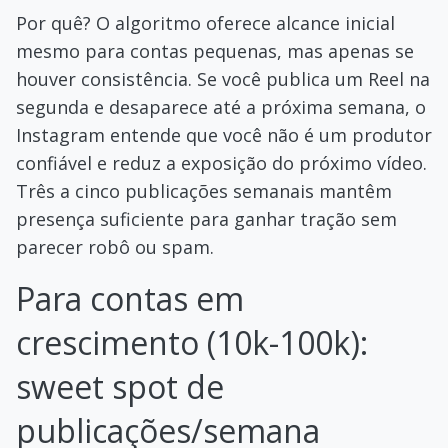
Por quê? O algoritmo oferece alcance inicial
mesmo para contas pequenas, mas apenas se
houver consistência. Se você publica um Reel na
segunda e desaparece até a próxima semana, o
Instagram entende que você não é um produtor
confiável e reduz a exposição do próximo vídeo.
Três a cinco publicações semanais mantêm
presença suficiente para ganhar tração sem
parecer robô ou spam.
Para contas em
crescimento (10k-100k):
sweet spot de
publicações/semana