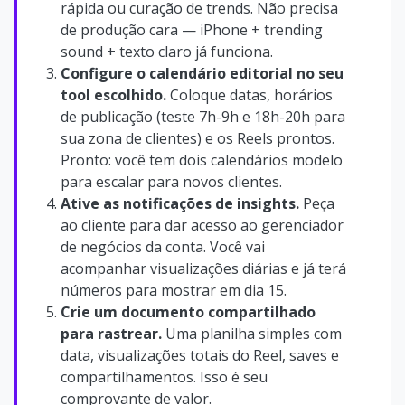
rápida ou curação de trends. Não precisa
de produção cara — iPhone + trending
sound + texto claro já funciona.
Configure o calendário editorial no seu
tool escolhido.
Coloque datas, horários
de publicação (teste 7h-9h e 18h-20h para
sua zona de clientes) e os Reels prontos.
Pronto: você tem dois calendários modelo
para escalar para novos clientes.
Ative as notificações de insights.
Peça
ao cliente para dar acesso ao gerenciador
de negócios da conta. Você vai
acompanhar visualizações diárias e já terá
números para mostrar em dia 15.
Crie um documento compartilhado
para rastrear.
Uma planilha simples com
data, visualizações totais do Reel, saves e
compartilhamentos. Isso é seu
comprovante de valor.