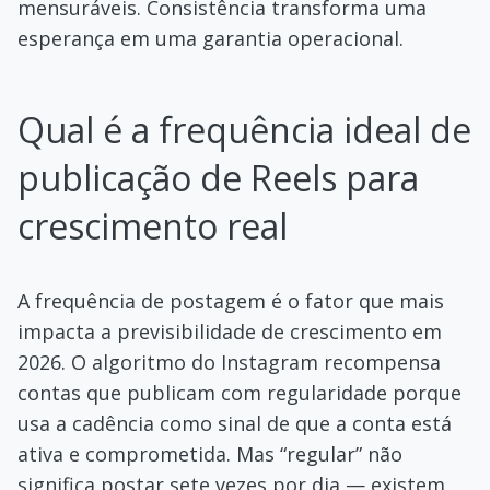
mensuráveis. Consistência transforma uma
esperança em uma garantia operacional.
Qual é a frequência ideal de
publicação de Reels para
crescimento real
A frequência de postagem é o fator que mais
impacta a previsibilidade de crescimento em
2026. O algoritmo do Instagram recompensa
contas que publicam com regularidade porque
usa a cadência como sinal de que a conta está
ativa e comprometida. Mas “regular” não
significa postar sete vezes por dia — existem