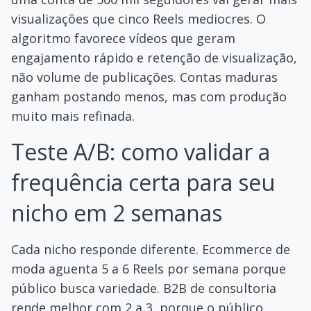
visualizações que cinco Reels mediocres. O
algoritmo favorece vídeos que geram
engajamento rápido e retenção de visualização,
não volume de publicações. Contas maduras
ganham postando menos, mas com produção
muito mais refinada.
Teste A/B: como validar a
frequência certa para seu
nicho em 2 semanas
Cada nicho responde diferente. Ecommerce de
moda aguenta 5 a 6 Reels por semana porque
público busca variedade. B2B de consultoria
rende melhor com 2 a 3, porque o público