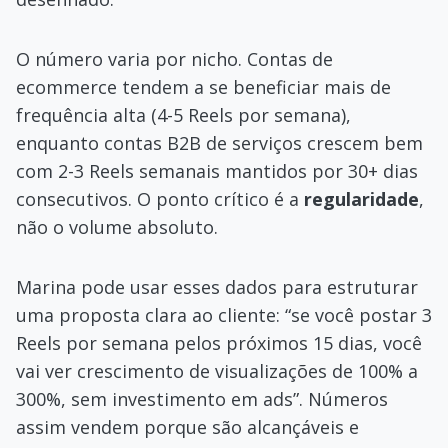
O número varia por nicho. Contas de
ecommerce tendem a se beneficiar mais de
frequência alta (4-5 Reels por semana),
enquanto contas B2B de serviços crescem bem
com 2-3 Reels semanais mantidos por 30+ dias
consecutivos. O ponto crítico é a
regularidade
,
não o volume absoluto.
Marina pode usar esses dados para estruturar
uma proposta clara ao cliente: “se você postar 3
Reels por semana pelos próximos 15 dias, você
vai ver crescimento de visualizações de 100% a
300%, sem investimento em ads”. Números
assim vendem porque são alcançáveis e