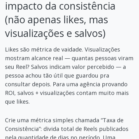
impacto da consistência
(não apenas likes, mas
visualizações e salvos)
Likes são métrica de vaidade. Visualizações
mostram alcance real — quantas pessoas viram
seu Reel? Salvos indicam valor percebido — a
pessoa achou tão útil que guardou pra
consultar depois. Para uma agência provando
ROI, salvos + visualizações contam muito mais
que likes.
Crie uma métrica simples chamada “Taxa de
Consistência”: divida total de Reels publicados
pela quantidade de dias no período. Uma