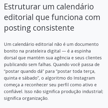
Estruturar um calendário
editorial que funciona com
posting consistente
Um calendário editorial não é um documento
bonito na prateleira digital — é a espinha
dorsal que mantém sua agência e seus clientes
publicando sem falhas. Quando você passa de
“postar quando dá” para “postar toda terça,
quinta e sábado”, o algoritmo do Instagram
começa a reconhecer seu perfil como ativo e
confiável. Isso não significa produção industrial;
significa organização.