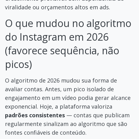
viralidade ou orçamentos altos em ads.
O que mudou no algoritmo
do Instagram em 2026
(favorece sequência, não
picos)
O algoritmo de 2026 mudou sua forma de
avaliar contas. Antes, um pico isolado de
engajamento em um vídeo podia gerar alcance
exponencial. Hoje, a plataforma valoriza
padrões consistentes
— contas que publicam
regularmente sinalizam ao algoritmo que são
fontes confiáveis de conteúdo.