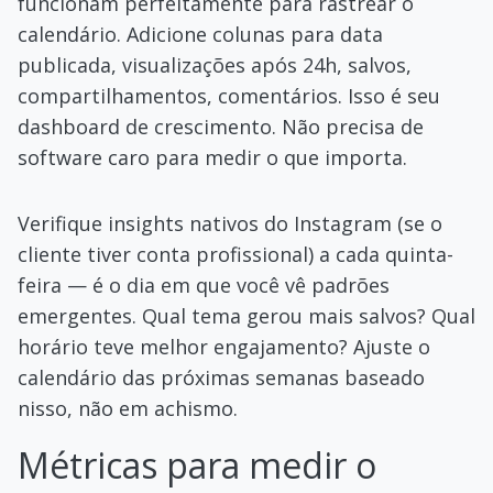
funcionam perfeitamente para rastrear o
calendário. Adicione colunas para data
publicada, visualizações após 24h, salvos,
compartilhamentos, comentários. Isso é seu
dashboard de crescimento. Não precisa de
software caro para medir o que importa.
Verifique insights nativos do Instagram (se o
cliente tiver conta profissional) a cada quinta-
feira — é o dia em que você vê padrões
emergentes. Qual tema gerou mais salvos? Qual
horário teve melhor engajamento? Ajuste o
calendário das próximas semanas baseado
nisso, não em achismo.
Métricas para medir o