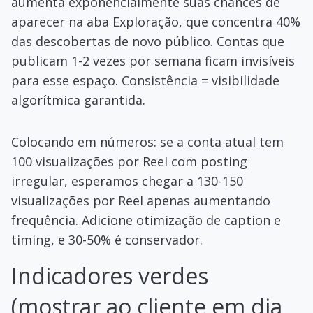
aumenta exponencialmente suas chances de
aparecer na aba Exploração, que concentra 40%
das descobertas de novo público. Contas que
publicam 1-2 vezes por semana ficam invisíveis
para esse espaço. Consistência = visibilidade
algorítmica garantida.
Colocando em números: se a conta atual tem
100 visualizações por Reel com posting
irregular, esperamos chegar a 130-150
visualizações por Reel apenas aumentando
frequência. Adicione otimização de caption e
timing, e 30-50% é conservador.
Indicadores verdes
(mostrar ao cliente em dia