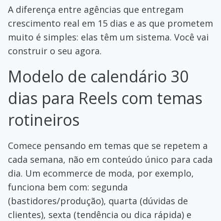
A diferença entre agências que entregam
crescimento real em 15 dias e as que prometem
muito é simples: elas têm um sistema. Você vai
construir o seu agora.
Modelo de calendário 30
dias para Reels com temas
rotineiros
Comece pensando em temas que se repetem a
cada semana, não em conteúdo único para cada
dia. Um ecommerce de moda, por exemplo,
funciona bem com: segunda
(bastidores/produção), quarta (dúvidas de
clientes), sexta (tendência ou dica rápida) e