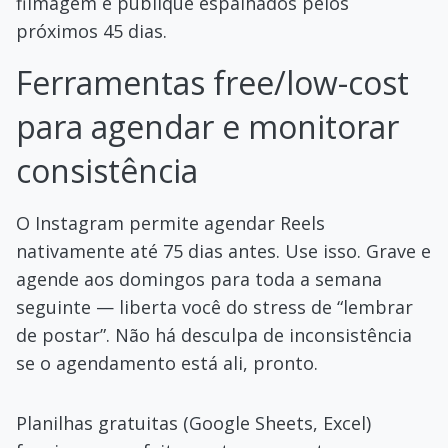
filmagem e publique espalhados pelos
próximos 45 dias.
Ferramentas free/low-cost
para agendar e monitorar
consistência
O Instagram permite agendar Reels
nativamente até 75 dias antes. Use isso. Grave e
agende aos domingos para toda a semana
seguinte — liberta você do stress de “lembrar
de postar”. Não há desculpa de inconsistência
se o agendamento está ali, pronto.
Planilhas gratuitas (Google Sheets, Excel)