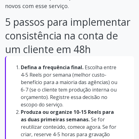
novos com esse serviço.
5 passos para implementar
consistência na conta de
um cliente em 48h
Defina a frequência final.
Escolha entre
4-5 Reels por semana (melhor custo-
benefício para a maioria das agências) ou
6-7 (se o cliente tem produção interna ou
orçamento). Registre essa decisão no
escopo do serviço.
Produza ou organize 10-15 Reels para
as duas primeiras semanas.
Se for
reutilizar conteúdo, comece agora. Se for
criar, reserve 4-5 horas para gravação