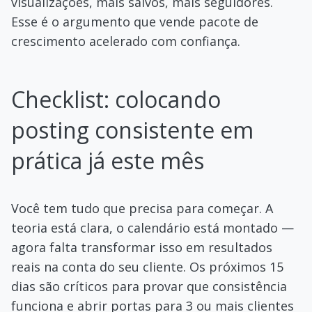
visualizações, mais salvos, mais seguidores.
Esse é o argumento que vende pacote de
crescimento acelerado com confiança.
Checklist: colocando
posting consistente em
prática já este mês
Você tem tudo que precisa para começar. A
teoria está clara, o calendário está montado —
agora falta transformar isso em resultados
reais na conta do seu cliente. Os próximos 15
dias são críticos para provar que consistência
funciona e abrir portas para 3 ou mais clientes