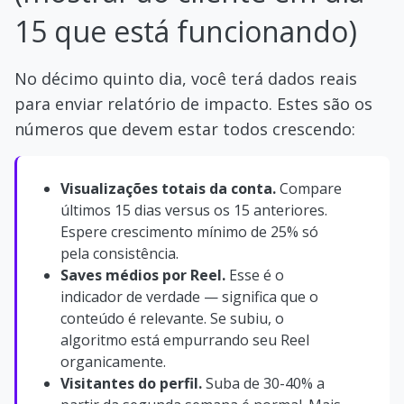
15 que está funcionando)
No décimo quinto dia, você terá dados reais
para enviar relatório de impacto. Estes são os
números que devem estar todos crescendo:
Visualizações totais da conta.
Compare
últimos 15 dias versus os 15 anteriores.
Espere crescimento mínimo de 25% só
pela consistência.
Saves médios por Reel.
Esse é o
indicador de verdade — significa que o
conteúdo é relevante. Se subiu, o
algoritmo está empurrando seu Reel
organicamente.
Visitantes do perfil.
Suba de 30-40% a