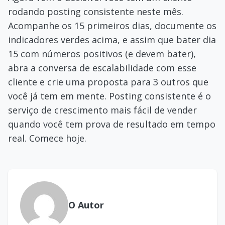
rodando posting consistente neste mês.
Acompanhe os 15 primeiros dias, documente os
indicadores verdes acima, e assim que bater dia
15 com números positivos (e devem bater),
abra a conversa de escalabilidade com esse
cliente e crie uma proposta para 3 outros que
você já tem em mente. Posting consistente é o
serviço de crescimento mais fácil de vender
quando você tem prova de resultado em tempo
real. Comece hoje.
O Autor