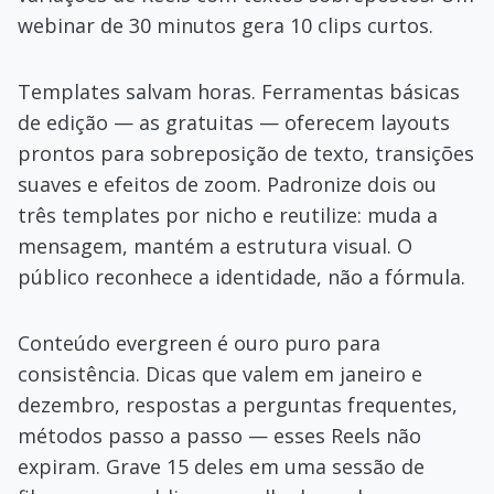
webinar de 30 minutos gera 10 clips curtos.
Templates salvam horas. Ferramentas básicas
de edição — as gratuitas — oferecem layouts
prontos para sobreposição de texto, transições
suaves e efeitos de zoom. Padronize dois ou
três templates por nicho e reutilize: muda a
mensagem, mantém a estrutura visual. O
público reconhece a identidade, não a fórmula.
Conteúdo evergreen é ouro puro para
consistência. Dicas que valem em janeiro e
dezembro, respostas a perguntas frequentes,
métodos passo a passo — esses Reels não
expiram. Grave 15 deles em uma sessão de