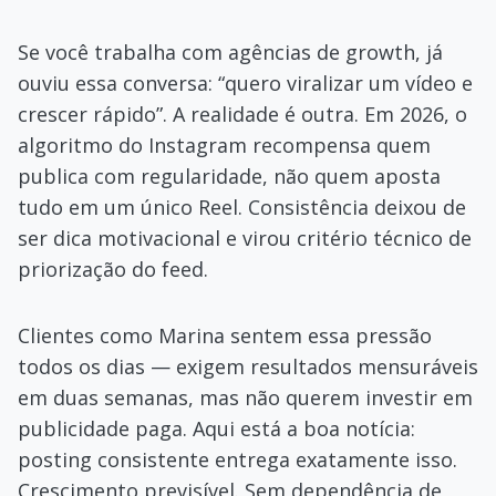
Se você trabalha com agências de growth, já
ouviu essa conversa: “quero viralizar um vídeo e
crescer rápido”. A realidade é outra. Em 2026, o
algoritmo do Instagram recompensa quem
publica com regularidade, não quem aposta
tudo em um único Reel. Consistência deixou de
ser dica motivacional e virou critério técnico de
priorização do feed.
Clientes como Marina sentem essa pressão
todos os dias — exigem resultados mensuráveis
em duas semanas, mas não querem investir em
publicidade paga. Aqui está a boa notícia:
posting consistente entrega exatamente isso.
Crescimento previsível. Sem dependência de