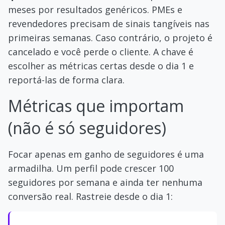
meses por resultados genéricos. PMEs e
revendedores precisam de sinais tangíveis nas
primeiras semanas. Caso contrário, o projeto é
cancelado e você perde o cliente. A chave é
escolher as métricas certas desde o dia 1 e
reportá-las de forma clara.
Métricas que importam
(não é só seguidores)
Focar apenas em ganho de seguidores é uma
armadilha. Um perfil pode crescer 100
seguidores por semana e ainda ter nenhuma
conversão real. Rastreie desde o dia 1: