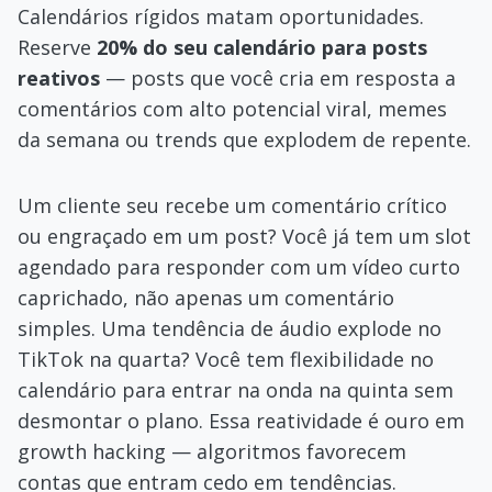
Calendários rígidos matam oportunidades.
Reserve
20% do seu calendário para posts
reativos
— posts que você cria em resposta a
comentários com alto potencial viral, memes
da semana ou trends que explodem de repente.
Um cliente seu recebe um comentário crítico
ou engraçado em um post? Você já tem um slot
agendado para responder com um vídeo curto
caprichado, não apenas um comentário
simples. Uma tendência de áudio explode no
TikTok na quarta? Você tem flexibilidade no
calendário para entrar na onda na quinta sem
desmontar o plano. Essa reatividade é ouro em
growth hacking — algoritmos favorecem
contas que entram cedo em tendências.