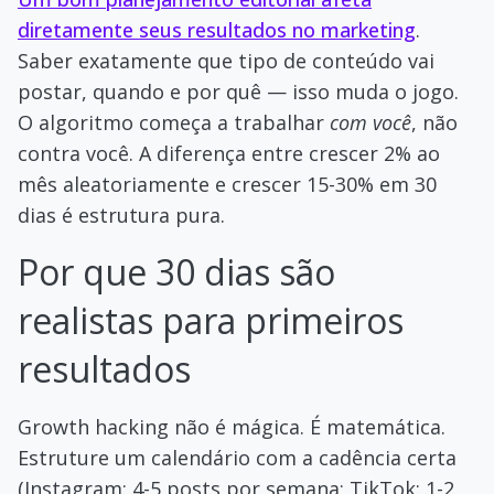
diretamente seus resultados no marketing
.
Saber exatamente que tipo de conteúdo vai
postar, quando e por quê — isso muda o jogo.
O algoritmo começa a trabalhar
com você
, não
contra você. A diferença entre crescer 2% ao
mês aleatoriamente e crescer 15-30% em 30
dias é estrutura pura.
Por que 30 dias são
realistas para primeiros
resultados
Growth hacking não é mágica. É matemática.
Estruture um calendário com a cadência certa
(Instagram: 4-5 posts por semana; TikTok: 1-2