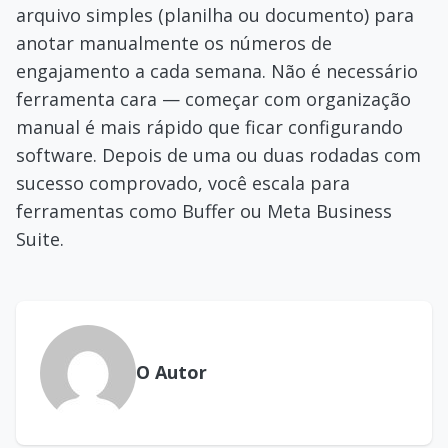
arquivo simples (planilha ou documento) para
anotar manualmente os números de
engajamento a cada semana. Não é necessário
ferramenta cara — começar com organização
manual é mais rápido que ficar configurando
software. Depois de uma ou duas rodadas com
sucesso comprovado, você escala para
ferramentas como Buffer ou Meta Business
Suite.
O Autor