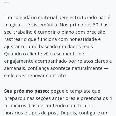
—
Um calendário editorial bem estruturado não é
mágica — é sistemática. Nos primeiros 30 dias,
seu trabalho é cumprir o plano com precisão,
rastrear o que funciona com honestidade e
ajustar o rumo baseado em dados reais.
Quando o cliente vê crescimento de
engajamento acompanhado por relatos claros e
semanais, confiança acontece naturalmente —
e ele quer renovar contrato.
Seu próximo passo:
pegue o template que
preparou nas seções anteriores e preencha os 4
primeiros dias de conteúdo com títulos,
horários e tipos de post. Depois, configure um