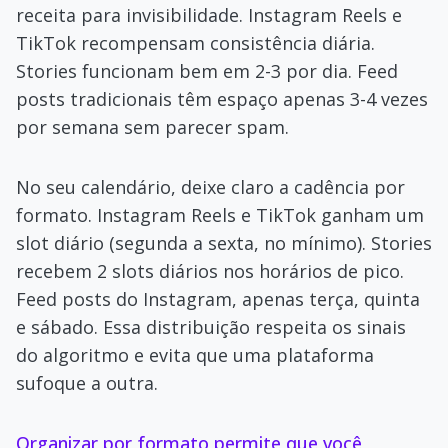
receita para invisibilidade. Instagram Reels e
TikTok recompensam consistência diária.
Stories funcionam bem em 2-3 por dia. Feed
posts tradicionais têm espaço apenas 3-4 vezes
por semana sem parecer spam.
No seu calendário, deixe claro a cadência por
formato. Instagram Reels e TikTok ganham um
slot diário (segunda a sexta, no mínimo). Stories
recebem 2 slots diários nos horários de pico.
Feed posts do Instagram, apenas terça, quinta
e sábado. Essa distribuição respeita os sinais
do algoritmo e evita que uma plataforma
sufoque a outra.
Organizar por formato permite que você