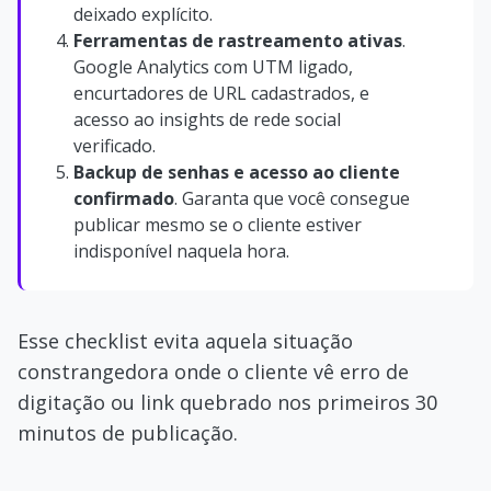
deixado explícito.
Ferramentas de rastreamento ativas
.
Google Analytics com UTM ligado,
encurtadores de URL cadastrados, e
acesso ao insights de rede social
verificado.
Backup de senhas e acesso ao cliente
confirmado
. Garanta que você consegue
publicar mesmo se o cliente estiver
indisponível naquela hora.
Esse checklist evita aquela situação
constrangedora onde o cliente vê erro de
digitação ou link quebrado nos primeiros 30
minutos de publicação.