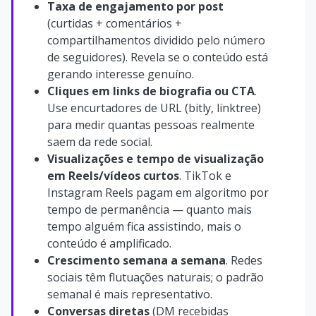
Taxa de engajamento por post
(curtidas + comentários +
compartilhamentos dividido pelo número
de seguidores). Revela se o conteúdo está
gerando interesse genuíno.
Cliques em links de biografia ou CTA
.
Use encurtadores de URL (bitly, linktree)
para medir quantas pessoas realmente
saem da rede social.
Visualizações e tempo de visualização
em Reels/vídeos curtos
. TikTok e
Instagram Reels pagam em algoritmo por
tempo de permanência — quanto mais
tempo alguém fica assistindo, mais o
conteúdo é amplificado.
Crescimento semana a semana
. Redes
sociais têm flutuações naturais; o padrão
semanal é mais representativo.
Conversas diretas
(DM recebidas