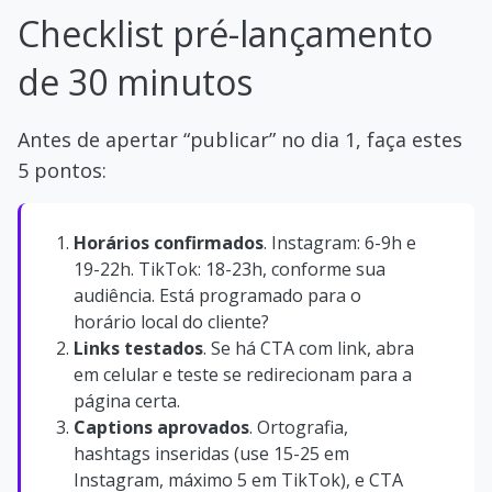
Checklist pré-lançamento
de 30 minutos
Antes de apertar “publicar” no dia 1, faça estes
5 pontos:
Horários confirmados
. Instagram: 6-9h e
19-22h. TikTok: 18-23h, conforme sua
audiência. Está programado para o
horário local do cliente?
Links testados
. Se há CTA com link, abra
em celular e teste se redirecionam para a
página certa.
Captions aprovados
. Ortografia,
hashtags inseridas (use 15-25 em
Instagram, máximo 5 em TikTok), e CTA