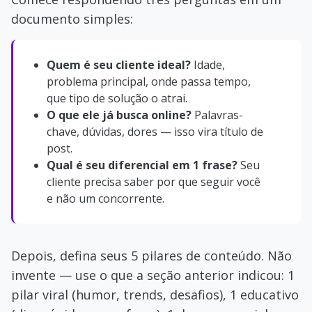
documento simples:
Quem é seu cliente ideal?
Idade,
problema principal, onde passa tempo,
que tipo de solução o atrai.
O que ele já busca online?
Palavras-
chave, dúvidas, dores — isso vira título de
post.
Qual é seu diferencial em 1 frase?
Seu
cliente precisa saber por que seguir você
e não um concorrente.
Depois, defina seus 5 pilares de conteúdo. Não
invente — use o que a seção anterior indicou: 1
pilar viral (humor, trends, desafios), 1 educativo