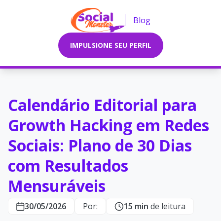
Blog
IMPULSIONE SEU PERFIL
Calendário Editorial para
Growth Hacking em Redes
Sociais: Plano de 30 Dias
com Resultados
Mensuráveis
30/05/2026
Por:
15 min
de leitura