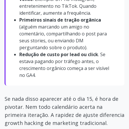
entretenimento no TikTok. Quando
identificar, aumente a frequência.
Primeiros sinais de tração orgânica
(alguém marcando um amigo no
comentário, compartilhando o post para
seus stories, ou enviando DM
perguntando sobre o produto).
Redução de custo por lead ou click
. Se
estava pagando por tráfego antes, o
crescimento orgânico começa a ser visível
no GA4.
Se nada disso aparecer até o dia 15, é hora de
pivotar. Nem todo calendário acerta na
primeira iteração. A rapidez de ajuste diferencia
growth hacking de marketing tradicional.