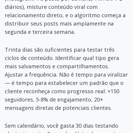
diários), misture conteúdo viral com
relacionamento direto, e o algoritmo começa a
distribuir seus posts mais amplamente na
segunda e terceira semana.
Trinta dias são suficientes para testar três
ciclos de conteúdo. Identificar qual tipo gera
mais salvamentos e compartilhamentos.
Ajustar a frequência. Não é tempo para viralizar
— é tempo para estabelecer um padrão que o
cliente reconheça como progresso real: +150
seguidores, 5-8% de engajamento, 20+
mensagens diretas de potenciais clientes.
Sem calendário, você gasta 30 dias testando