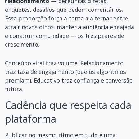
relacionamento
— perguntas diretas,
enquetes, desafios que pedem comentários.
Essa proporção força a conta a alternar entre
atrair novos olhos, manter a audiência engajada
e construir comunidade — os três pilares de
crescimento.
Conteúdo viral traz volume. Relacionamento
traz taxa de engajamento (que os algoritmos
premiam). Educativo traz confiança e conversão
futura.
Cadência que respeita cada
plataforma
Publicar no mesmo ritmo em tudo é uma