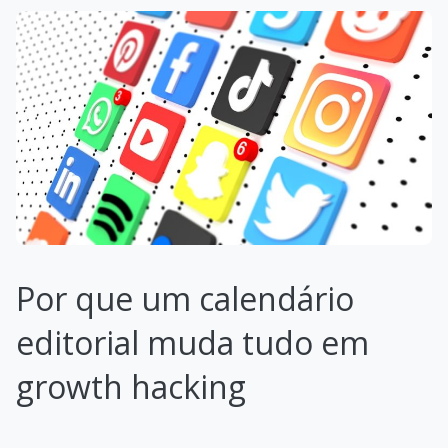
Por que um calendário
editorial muda tudo em
growth hacking