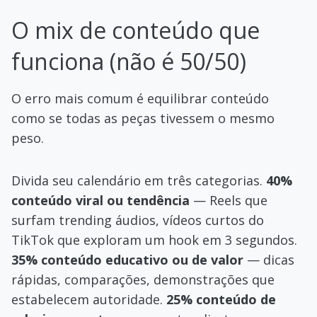
O mix de conteúdo que
funciona (não é 50/50)
O erro mais comum é equilibrar conteúdo
como se todas as peças tivessem o mesmo
peso.
Divida seu calendário em três categorias.
40%
conteúdo viral ou tendência
— Reels que
surfam trending áudios, vídeos curtos do
TikTok que exploram um hook em 3 segundos.
35% conteúdo educativo ou de valor
— dicas
rápidas, comparações, demonstrações que
estabelecem autoridade.
25% conteúdo de