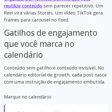
reutilize conteúdo
sem parecer repetitivo. Um
Reel vira várias Stories. Um vídeo TikTok gera
frames para carousel no Feed.
Gatilhos de engajamento
que você marca no
calendário
Conteúdo sem gatilho é conteúdo invisível. No
calendário editorial de growth, cada post nasce
com uma instrução de engajamento embutida.
Marque no calendário: