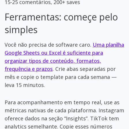
15-25 comentários, 200+ saves
Ferramentas: começe pelo
simples
Você não precisa de software caro.
Uma planilha
Google Sheets ou Excel é suficiente para
organizar tipos de conteúdo, formatos,
frequência e prazos
. Crie abas separadas por
mês e copie o template para cada semana —
leva 15 minutos.
Para acompanhamento em tempo real, use as
métricas nativas de cada plataforma. Instagram
oferece dados na seção “Insights”. TikTok tem
analytics semelhante. Copie esses números