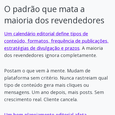
O padrão que mata a
maioria dos revendedores
Um calendário editorial define tipos de
conteúdo, formatos, frequência de publicações,
estratégias de divulgação e prazos
. A maioria
dos revendedores ignora completamente.
Postam o que vem à mente. Mudam de
plataforma sem critério. Nunca rastreiam qual
tipo de conteúdo gera mais cliques ou
mensagens. Um ano depois, mais posts. Sem
crescimento real. Cliente cancela.
Um bom planejamento editorial afeta