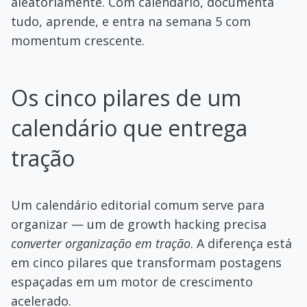
aleatoriamente. Com calendário, documenta
tudo, aprende, e entra na semana 5 com
momentum crescente.
Os cinco pilares de um
calendário que entrega
tração
Um calendário editorial comum serve para
organizar — um de growth hacking precisa
converter organização em tração
. A diferença está
em cinco pilares que transformam postagens
espaçadas em um motor de crescimento
acelerado.