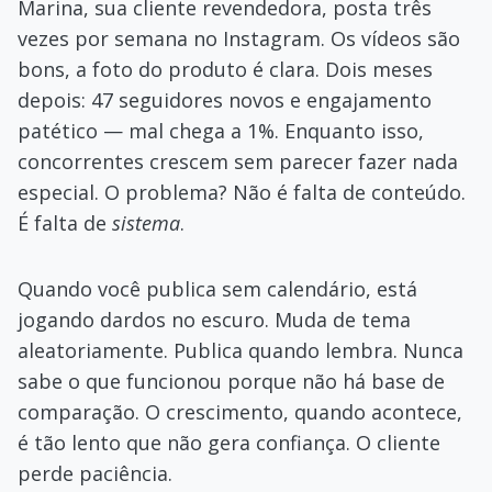
Marina, sua cliente revendedora, posta três
vezes por semana no Instagram. Os vídeos são
bons, a foto do produto é clara. Dois meses
depois: 47 seguidores novos e engajamento
patético — mal chega a 1%. Enquanto isso,
concorrentes crescem sem parecer fazer nada
especial. O problema? Não é falta de conteúdo.
É falta de
sistema
.
Quando você publica sem calendário, está
jogando dardos no escuro. Muda de tema
aleatoriamente. Publica quando lembra. Nunca
sabe o que funcionou porque não há base de
comparação. O crescimento, quando acontece,
é tão lento que não gera confiança. O cliente
perde paciência.