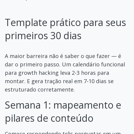
Template prático para seus
primeiros 30 dias
A maior barreira não é saber o que fazer — é
dar o primeiro passo. Um calendário funcional
para growth hacking leva 2-3 horas para
montar. E gera tração real em 7-10 dias se
estruturado corretamente.
Semana 1: mapeamento e
pilares de conteúdo
Comece respondendo três perguntas em um