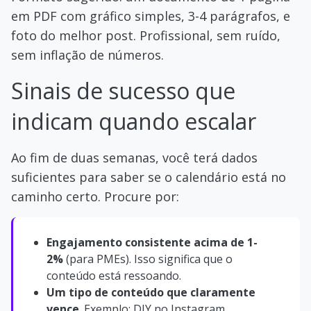
em PDF com gráfico simples, 3-4 parágrafos, e
foto do melhor post. Profissional, sem ruído,
sem inflação de números.
Sinais de sucesso que
indicam quando escalar
Ao fim de duas semanas, você terá dados
suficientes para saber se o calendário está no
caminho certo. Procure por:
Engajamento consistente acima de 1-
2%
(para PMEs). Isso significa que o
conteúdo está ressoando.
Um tipo de conteúdo que claramente
vence
. Exemplo: DIY no Instagram,