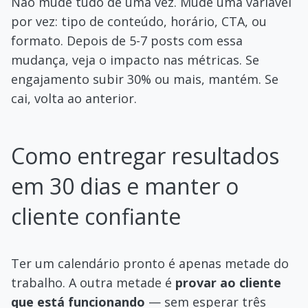
Não mude tudo de uma vez. Mude uma variável
por vez: tipo de conteúdo, horário, CTA, ou
formato. Depois de 5-7 posts com essa
mudança, veja o impacto nas métricas. Se
engajamento subir 30% ou mais, mantém. Se
cai, volta ao anterior.
Como entregar resultados
em 30 dias e manter o
cliente confiante
Ter um calendário pronto é apenas metade do
trabalho. A outra metade é
provar ao cliente
que está funcionando
— sem esperar três