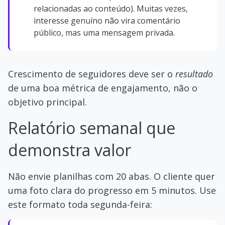
relacionadas ao conteúdo). Muitas vezes,
interesse genuíno não vira comentário
público, mas uma mensagem privada.
Crescimento de seguidores deve ser o
resultado
de uma boa métrica de engajamento, não o
objetivo principal.
Relatório semanal que
demonstra valor
Não envie planilhas com 20 abas. O cliente quer
uma foto clara do progresso em 5 minutos. Use
este formato toda segunda-feira: