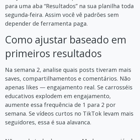
para uma aba “Resultados” na sua planilha toda
segunda-feira. Assim você vê padrões sem
depender de ferramenta paga.
Como ajustar baseado em
primeiros resultados
Na semana 2, analise quais posts tiveram mais
saves, compartilhamentos e comentários. Não
apenas likes — engajamento real. Se carrosséis
educativos explodem em engajamento,
aumente essa frequência de 1 para 2 por
semana. Se vídeos curtos no TikTok levam mais
seguidores, essa é sua alavanca.