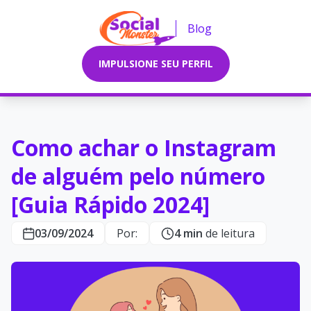
Blog
IMPULSIONE SEU PERFIL
Como achar o Instagram
de alguém pelo número
[Guia Rápido 2024]
03/09/2024
Por:
4 min
de leitura