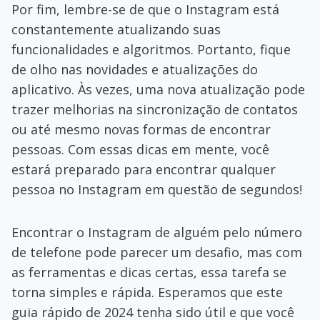
Por fim, lembre-se de que o Instagram está
constantemente atualizando suas
funcionalidades e algoritmos. Portanto, fique
de olho nas novidades e atualizações do
aplicativo. Às vezes, uma nova atualização pode
trazer melhorias na sincronização de contatos
ou até mesmo novas formas de encontrar
pessoas. Com essas dicas em mente, você
estará preparado para encontrar qualquer
pessoa no Instagram em questão de segundos!
Encontrar o Instagram de alguém pelo número
de telefone pode parecer um desafio, mas com
as ferramentas e dicas certas, essa tarefa se
torna simples e rápida. Esperamos que este
guia rápido de 2024 tenha sido útil e que você