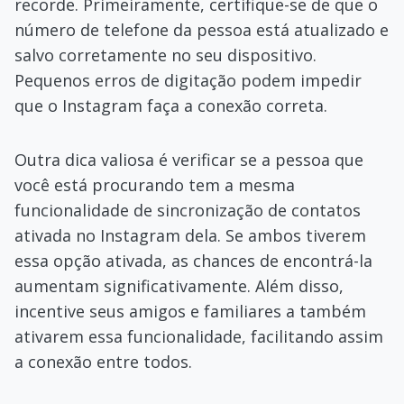
recorde. Primeiramente, certifique-se de que o
número de telefone da pessoa está atualizado e
salvo corretamente no seu dispositivo.
Pequenos erros de digitação podem impedir
que o Instagram faça a conexão correta.
Outra dica valiosa é verificar se a pessoa que
você está procurando tem a mesma
funcionalidade de sincronização de contatos
ativada no Instagram dela. Se ambos tiverem
essa opção ativada, as chances de encontrá-la
aumentam significativamente. Além disso,
incentive seus amigos e familiares a também
ativarem essa funcionalidade, facilitando assim
a conexão entre todos.