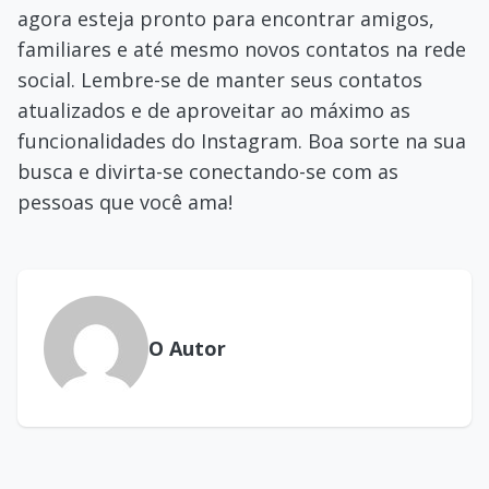
agora esteja pronto para encontrar amigos,
familiares e até mesmo novos contatos na rede
social. Lembre-se de manter seus contatos
atualizados e de aproveitar ao máximo as
funcionalidades do Instagram. Boa sorte na sua
busca e divirta-se conectando-se com as
pessoas que você ama!
O Autor