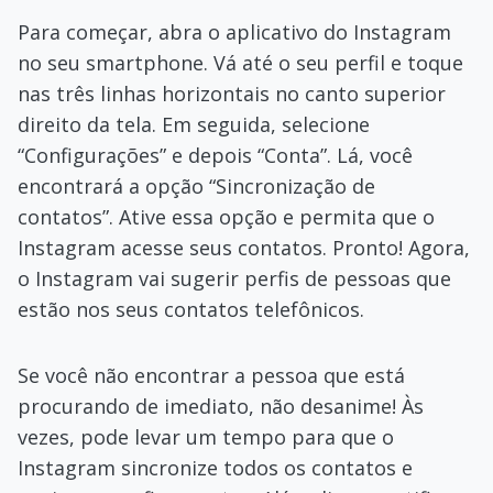
Para começar, abra o aplicativo do Instagram
no seu smartphone. Vá até o seu perfil e toque
nas três linhas horizontais no canto superior
direito da tela. Em seguida, selecione
“Configurações” e depois “Conta”. Lá, você
encontrará a opção “Sincronização de
contatos”. Ative essa opção e permita que o
Instagram acesse seus contatos. Pronto! Agora,
o Instagram vai sugerir perfis de pessoas que
estão nos seus contatos telefônicos.
Se você não encontrar a pessoa que está
procurando de imediato, não desanime! Às
vezes, pode levar um tempo para que o
Instagram sincronize todos os contatos e