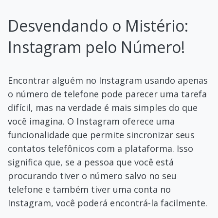
Desvendando o Mistério:
Instagram pelo Número!
Encontrar alguém no Instagram usando apenas
o número de telefone pode parecer uma tarefa
difícil, mas na verdade é mais simples do que
você imagina. O Instagram oferece uma
funcionalidade que permite sincronizar seus
contatos telefônicos com a plataforma. Isso
significa que, se a pessoa que você está
procurando tiver o número salvo no seu
telefone e também tiver uma conta no
Instagram, você poderá encontrá-la facilmente.