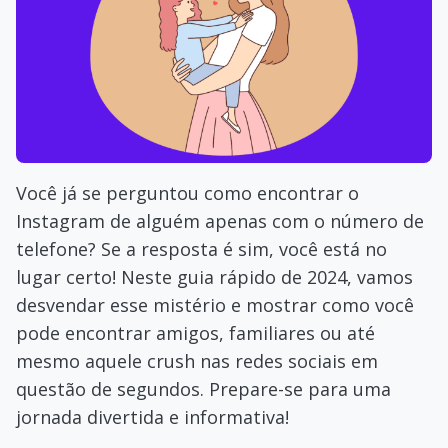
Você já se perguntou como encontrar o
Instagram de alguém apenas com o número de
telefone? Se a resposta é sim, você está no
lugar certo! Neste guia rápido de 2024, vamos
desvendar esse mistério e mostrar como você
pode encontrar amigos, familiares ou até
mesmo aquele crush nas redes sociais em
questão de segundos. Prepare-se para uma
jornada divertida e informativa!