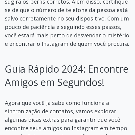
sugira os perfis corretos. Além disso, certifique-
se de que o número de telefone da pessoa está
salvo corretamente no seu dispositivo. Com um
pouco de paciência e seguindo esses passos,
você estará mais perto de desvendar o mistério
e encontrar o Instagram de quem você procura.
Guia Rápido 2024: Encontre
Amigos em Segundos!
Agora que você já sabe como funciona a
sincronização de contatos, vamos explorar
algumas dicas extras para garantir que você
encontre seus amigos no Instagram em tempo