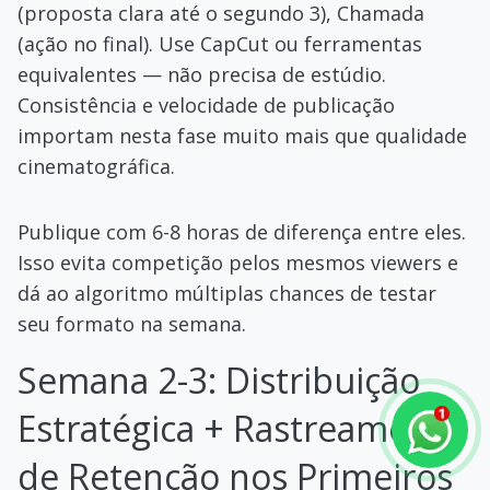
(proposta clara até o segundo 3), Chamada
(ação no final). Use CapCut ou ferramentas
equivalentes — não precisa de estúdio.
Consistência e velocidade de publicação
importam nesta fase muito mais que qualidade
cinematográfica.
Publique com 6-8 horas de diferença entre eles.
Isso evita competição pelos mesmos viewers e
dá ao algoritmo múltiplas chances de testar
seu formato na semana.
Semana 2-3: Distribuição
Estratégica + Rastreamento
de Retenção nos Primeiros