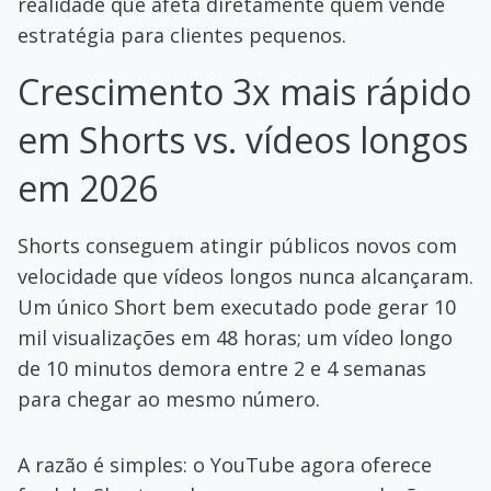
realidade que afeta diretamente quem vende
estratégia para clientes pequenos.
Crescimento 3x mais rápido
em Shorts vs. vídeos longos
em 2026
Shorts conseguem atingir públicos novos com
velocidade que vídeos longos nunca alcançaram.
Um único Short bem executado pode gerar 10
mil visualizações em 48 horas; um vídeo longo
de 10 minutos demora entre 2 e 4 semanas
para chegar ao mesmo número.
A razão é simples: o YouTube agora oferece