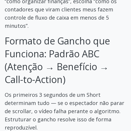
“como organizar finanças”, escolha “como os
contadores que viram clientes meus fazem
controle de fluxo de caixa em menos de 5
minutos”.
Formato de Gancho que
Funciona: Padrão ABC
(Atenção → Benefício →
Call-to-Action)
Os primeiros 3 segundos de um Short
determinam tudo — se o espectador não parar
de scrollar, o vídeo falha perante o algoritmo.
Estruturar o gancho resolve isso de forma
reproduzível.