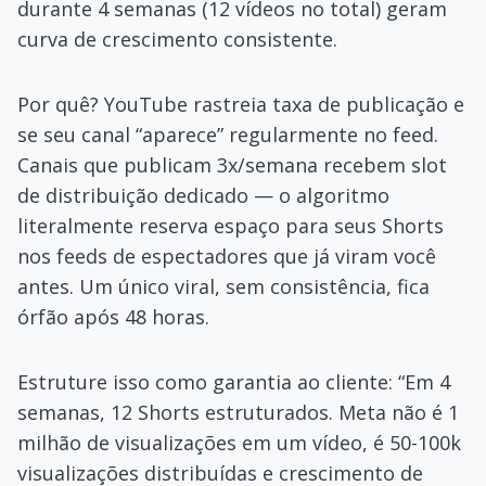
durante 4 semanas (12 vídeos no total) geram
curva de crescimento consistente.
Por quê? YouTube rastreia taxa de publicação e
se seu canal “aparece” regularmente no feed.
Canais que publicam 3x/semana recebem slot
de distribuição dedicado — o algoritmo
literalmente reserva espaço para seus Shorts
nos feeds de espectadores que já viram você
antes. Um único viral, sem consistência, fica
órfão após 48 horas.
Estruture isso como garantia ao cliente: “Em 4
semanas, 12 Shorts estruturados. Meta não é 1
milhão de visualizações em um vídeo, é 50-100k
visualizações distribuídas e crescimento de