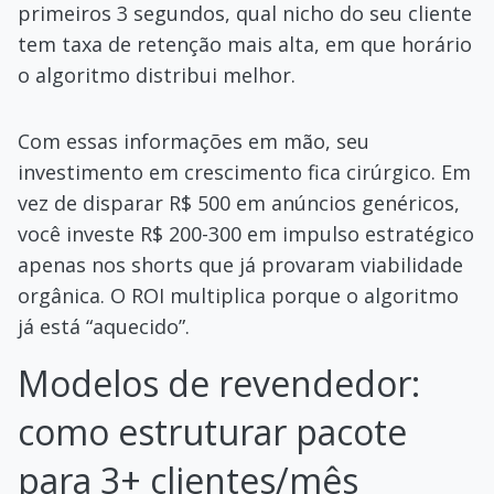
primeiros 3 segundos, qual nicho do seu cliente
tem taxa de retenção mais alta, em que horário
o algoritmo distribui melhor.
Com essas informações em mão, seu
investimento em crescimento fica cirúrgico. Em
vez de disparar R$ 500 em anúncios genéricos,
você investe R$ 200-300 em impulso estratégico
apenas nos shorts que já provaram viabilidade
orgânica. O ROI multiplica porque o algoritmo
já está “aquecido”.
Modelos de revendedor:
como estruturar pacote
para 3+ clientes/mês