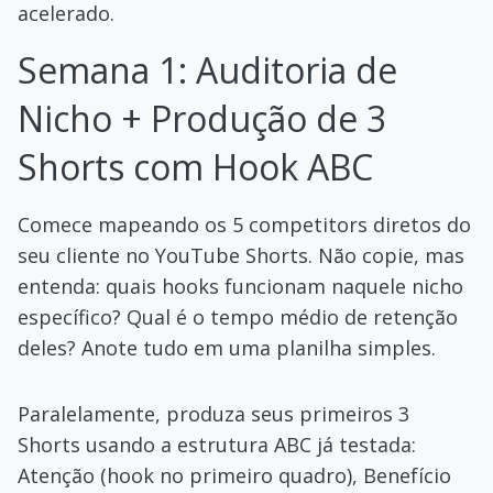
acelerado.
Semana 1: Auditoria de
Nicho + Produção de 3
Shorts com Hook ABC
Comece mapeando os 5 competitors diretos do
seu cliente no YouTube Shorts. Não copie, mas
entenda: quais hooks funcionam naquele nicho
específico? Qual é o tempo médio de retenção
deles? Anote tudo em uma planilha simples.
Paralelamente, produza seus primeiros 3
Shorts usando a estrutura ABC já testada:
Atenção (hook no primeiro quadro), Benefício