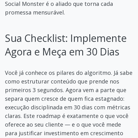
Social Monster é o aliado que torna cada
promessa mensurável.
Sua Checklist: Implemente
Agora e Meça em 30 Dias
Você já conhece os pilares do algoritmo. Já sabe
como estruturar conteúdo que prende nos
primeiros 3 segundos. Agora vem a parte que
separa quem cresce de quem fica estagnado:
execução disciplinada em 30 dias com métricas
claras. Este roadmap é exatamente o que você
oferece ao seu cliente — e o que você mede
para justificar investimento em crescimento