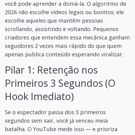
você pode aprender a domá-la. O algoritmo de
2026 não escolhe vídeos legais ou bonitos; ele
escolhe aqueles que mantêm pessoas
scrollando, assistindo e voltando. Pequenos
criadores que entendem essa mecânica ganham
seguidores 2 vezes mais rápido do que quem
apenas publica conteúdo esperando viralizar.
Pilar 1: Retenção nos
Primeiros 3 Segundos (O
Hook Imediato)
Se o espectador passa dos 3 primeiros
segundos sem sair, você já venceu meia
batalha. O YouTube mede isso — e prioriza