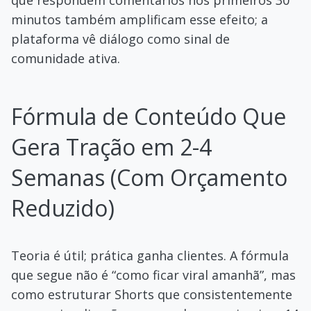
que respondem comentários nos primeiros 30
minutos também amplificam esse efeito; a
plataforma vê diálogo como sinal de
comunidade ativa.
Fórmula de Conteúdo Que
Gera Tração em 2-4
Semanas (Com Orçamento
Reduzido)
Teoria é útil; prática ganha clientes. A fórmula
que segue não é “como ficar viral amanhã”, mas
como estruturar Shorts que consistentemente