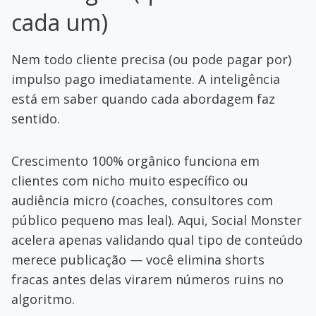
cada um)
Nem todo cliente precisa (ou pode pagar por)
impulso pago imediatamente. A inteligência
está em saber quando cada abordagem faz
sentido.
Crescimento 100% orgânico funciona em
clientes com nicho muito específico ou
audiência micro (coaches, consultores com
público pequeno mas leal). Aqui, Social Monster
acelera apenas validando qual tipo de conteúdo
merece publicação — você elimina shorts
fracas antes delas virarem números ruins no
algoritmo.