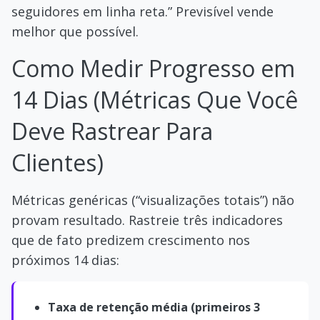
seguidores em linha reta.” Previsível vende
melhor que possível.
Como Medir Progresso em
14 Dias (Métricas Que Você
Deve Rastrear Para
Clientes)
Métricas genéricas (“visualizações totais”) não
provam resultado. Rastreie três indicadores
que de fato predizem crescimento nos
próximos 14 dias:
Taxa de retenção média (primeiros 3