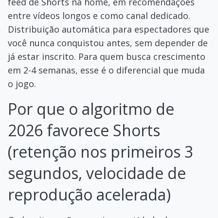
feed de Shorts na home, em recomendações
entre vídeos longos e como canal dedicado.
Distribuição automática para espectadores que
você nunca conquistou antes, sem depender de
já estar inscrito. Para quem busca crescimento
em 2-4 semanas, esse é o diferencial que muda
o jogo.
Por que o algoritmo de
2026 favorece Shorts
(retenção nos primeiros 3
segundos, velocidade de
reprodução acelerada)