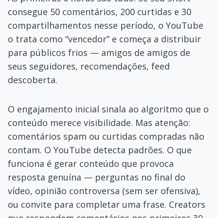
consegue 50 comentários, 200 curtidas e 30
compartilhamentos nesse período, o YouTube
o trata como “vencedor” e começa a distribuir
para públicos frios — amigos de amigos de
seus seguidores, recomendações, feed
descoberta.
O engajamento inicial sinala ao algoritmo que o
conteúdo merece visibilidade. Mas atenção:
comentários spam ou curtidas compradas não
contam. O YouTube detecta padrões. O que
funciona é gerar conteúdo que provoca
resposta genuína — perguntas no final do
vídeo, opinião controversa (sem ser ofensiva),
ou convite para completar uma frase. Creators