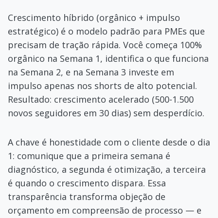
Crescimento híbrido (orgânico + impulso
estratégico) é o modelo padrão para PMEs que
precisam de tração rápida. Você começa 100%
orgânico na Semana 1, identifica o que funciona
na Semana 2, e na Semana 3 investe em
impulso apenas nos shorts de alto potencial.
Resultado: crescimento acelerado (500-1.500
novos seguidores em 30 dias) sem desperdício.
A chave é honestidade com o cliente desde o dia
1: comunique que a primeira semana é
diagnóstico, a segunda é otimização, a terceira
é quando o crescimento dispara. Essa
transparência transforma objeção de
orçamento em compreensão de processo — e