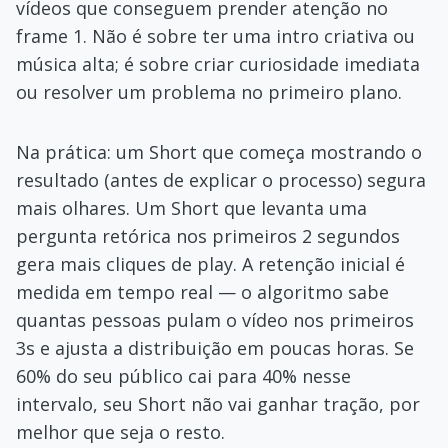
vídeos que conseguem prender atenção no
frame 1. Não é sobre ter uma intro criativa ou
música alta; é sobre criar curiosidade imediata
ou resolver um problema no primeiro plano.
Na prática: um Short que começa mostrando o
resultado (antes de explicar o processo) segura
mais olhares. Um Short que levanta uma
pergunta retórica nos primeiros 2 segundos
gera mais cliques de play. A retenção inicial é
medida em tempo real — o algoritmo sabe
quantas pessoas pulam o vídeo nos primeiros
3s e ajusta a distribuição em poucas horas. Se
60% do seu público cai para 40% nesse
intervalo, seu Short não vai ganhar tração, por
melhor que seja o resto.