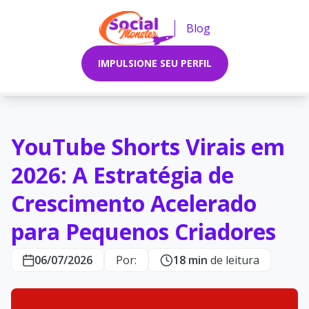
Blog
IMPULSIONE SEU PERFIL
YouTube Shorts Virais em
2026: A Estratégia de
Crescimento Acelerado
para Pequenos Criadores
06/07/2026
Por:
18 min
de leitura