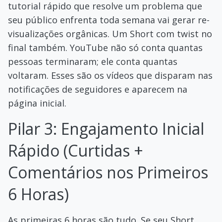
tutorial rápido que resolve um problema que
seu público enfrenta toda semana vai gerar re-
visualizações orgânicas. Um Short com twist no
final também. YouTube não só conta quantas
pessoas terminaram; ele conta quantas
voltaram. Esses são os vídeos que disparam nas
notificações de seguidores e aparecem na
página inicial.
Pilar 3: Engajamento Inicial
Rápido (Curtidas +
Comentários nos Primeiros
6 Horas)
As primeiras 6 horas são tudo. Se seu Short