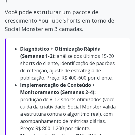
Você pode estruturar um pacote de
crescimento YouTube Shorts em torno de
Social Monster em 3 camadas.
Diagnóstico + Otimização Rápida
(Semanas 1-2):
análise dos últimos 15-20
shorts do cliente, identificação de padrões
de retenção, ajuste de estratégia de
publicação. Preço: R$ 400-600 por cliente.
Implementação de Conteúdo +
Monitoramento (Semanas 2-4):
produção de 8-12 shorts otimizados (você
cuida da criatividade, Social Monster valida
a estrutura contra o algoritmo real), com
acompanhamento de métricas diárias.
Preço: R$ 800-1.200 por cliente.