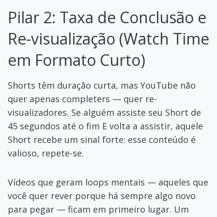
Pilar 2: Taxa de Conclusão e
Re-visualização (Watch Time
em Formato Curto)
Shorts têm duração curta, mas YouTube não
quer apenas completers — quer re-
visualizadores. Se alguém assiste seu Short de
45 segundos até o fim E volta a assistir, aquele
Short recebe um sinal forte: esse conteúdo é
valioso, repete-se.
Vídeos que geram loops mentais — aqueles que
você quer rever porque há sempre algo novo
para pegar — ficam em primeiro lugar. Um