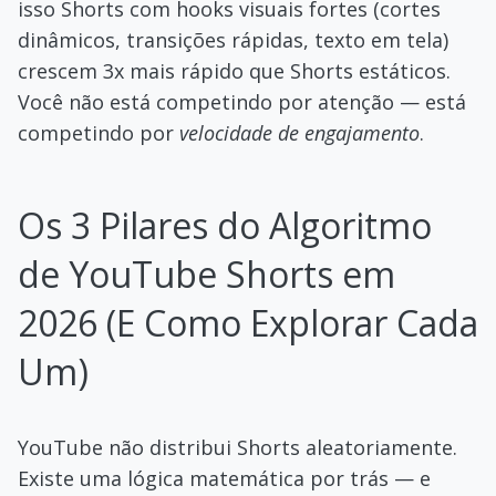
isso Shorts com hooks visuais fortes (cortes
dinâmicos, transições rápidas, texto em tela)
crescem 3x mais rápido que Shorts estáticos.
Você não está competindo por atenção — está
competindo por
velocidade de engajamento
.
Os 3 Pilares do Algoritmo
de YouTube Shorts em
2026 (E Como Explorar Cada
Um)
YouTube não distribui Shorts aleatoriamente.
Existe uma lógica matemática por trás — e