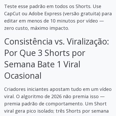
Teste esse padrão em todos os Shorts. Use
CapCut ou Adobe Express (versão gratuita) para
editar em menos de 10 minutos por vídeo —
zero custo, máximo impacto.
Consistência vs. Viralização:
Por Que 3 Shorts por
Semana Bate 1 Viral
Ocasional
Criadores iniciantes apostam tudo em um vídeo
viral. O algoritmo de 2026 não premia isso —
premia padrão de comportamento. Um Short
viral gera pico isolado; três Shorts por semana