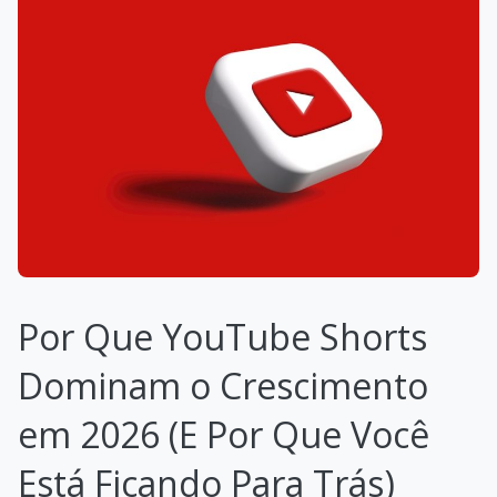
Por Que YouTube Shorts
Dominam o Crescimento
em 2026 (E Por Que Você
Está Ficando Para Trás)