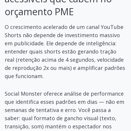
orçamento PME
O crescimento acelerado de um canal YouTube
Shorts não depende de investimento massivo
em publicidade. Ele depende de inteligência:
entender quais shorts estão gerando tração
real (retenção acima de 4 segundos, velocidade
de reprodução 2x ou mais) e amplificar padrões
que funcionam.
Social Monster oferece análise de performance
que identifica esses padrões em dias — não em
semanas de tentativa e erro. Você passa a
saber: qual formato de gancho visual (texto,
transição, som) mantém o espectador nos