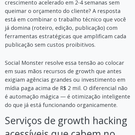
crescimento acelerado em 2-4 semanas sem
queimar o orçamento do cliente? A resposta
está em combinar o trabalho técnico que você
já domina (roteiro, edição, publicação) com
ferramentas estratégicas que amplificam cada
publicação sem custos proibitivos.
Social Monster resolve essa tensão ao colocar
em suas mãos recursos de growth que antes
exigiam agências grandes ou investimento em
mídia paga acima de R$ 2 mil. O diferencial não
é automação mágica — é otimização inteligente
do que já está funcionando organicamente.
Serviços de growth hacking
acessíveis que cabem no