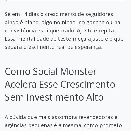
Se em 14 dias o crescimento de seguidores
ainda é plano, algo no nicho, no gancho ou na
consistência está quebrado. Ajuste e repita.
Essa mentalidade de teste-meça-ajuste é o que
separa crescimento real de esperança.
Como Social Monster
Acelera Esse Crescimento
Sem Investimento Alto
A dúvida que mais assombra revendedoras e
agências pequenas é a mesma: como prometo