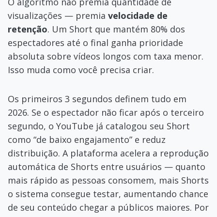
O algoritmo não premia quantidade de
visualizações — premia
velocidade de
retenção
. Um Short que mantém 80% dos
espectadores até o final ganha prioridade
absoluta sobre vídeos longos com taxa menor.
Isso muda como você precisa criar.
Os primeiros 3 segundos definem tudo em
2026. Se o espectador não ficar após o terceiro
segundo, o YouTube já catalogou seu Short
como “de baixo engajamento” e reduz
distribuição. A plataforma acelera a reprodução
automática de Shorts entre usuários — quanto
mais rápido as pessoas consomem, mais Shorts
o sistema consegue testar, aumentando chance
de seu conteúdo chegar a públicos maiores. Por