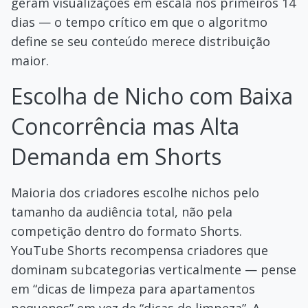
geram visualizações em escala nos primeiros 14
dias — o tempo crítico em que o algoritmo
define se seu conteúdo merece distribuição
maior.
Escolha de Nicho com Baixa
Concorrência mas Alta
Demanda em Shorts
Maioria dos criadores escolhe nichos pelo
tamanho da audiência total, não pela
competição dentro do formato Shorts.
YouTube Shorts recompensa criadores que
dominam subcategorias verticalmente — pense
em “dicas de limpeza para apartamentos