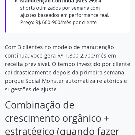
Manutenção Contínua (Mês 2+):
4
shorts otimizados por semana com
ajustes baseados em performance real.
Preço: R$ 600-900/mês por cliente.
Com 3 clientes no modelo de manutenção
contínua, você gera R$ 1.800-2.700/mês em
receita previsível. O tempo investido por cliente
cai drasticamente depois da primeira semana
porque Social Monster automatiza relatórios e
sugestões de ajuste.
Combinação de
crescimento orgânico +
estratégico (quando fazer