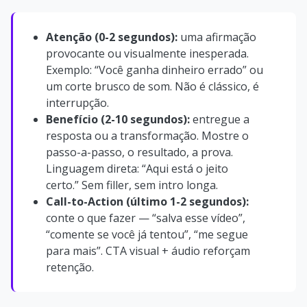
Atenção (0-2 segundos):
uma afirmação
provocante ou visualmente inesperada.
Exemplo: “Você ganha dinheiro errado” ou
um corte brusco de som. Não é clássico, é
interrupção.
Benefício (2-10 segundos):
entregue a
resposta ou a transformação. Mostre o
passo-a-passo, o resultado, a prova.
Linguagem direta: “Aqui está o jeito
certo.” Sem filler, sem intro longa.
Call-to-Action (último 1-2 segundos):
conte o que fazer — “salva esse vídeo”,
“comente se você já tentou”, “me segue
para mais”. CTA visual + áudio reforçam
retenção.