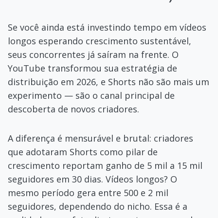
Se você ainda está investindo tempo em vídeos
longos esperando crescimento sustentável,
seus concorrentes já saíram na frente. O
YouTube transformou sua estratégia de
distribuição em 2026, e Shorts não são mais um
experimento — são o canal principal de
descoberta de novos criadores.
A diferença é mensurável e brutal: criadores
que adotaram Shorts como pilar de
crescimento reportam ganho de 5 mil a 15 mil
seguidores em 30 dias. Vídeos longos? O
mesmo período gera entre 500 e 2 mil
seguidores, dependendo do nicho. Essa é a