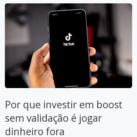
Por que investir em boost
sem validação é jogar
dinheiro fora