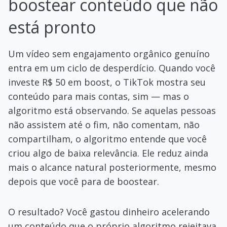
boostear conteúdo que não
está pronto
Um vídeo sem engajamento orgânico genuíno
entra em um ciclo de desperdício. Quando você
investe R$ 50 em boost, o TikTok mostra seu
conteúdo para mais contas, sim — mas o
algoritmo está observando. Se aquelas pessoas
não assistem até o fim, não comentam, não
compartilham, o algoritmo entende que você
criou algo de baixa relevância. Ele reduz ainda
mais o alcance natural posteriormente, mesmo
depois que você para de boostear.
O resultado? Você gastou dinheiro acelerando
um conteúdo que o próprio algoritmo rejeitava.