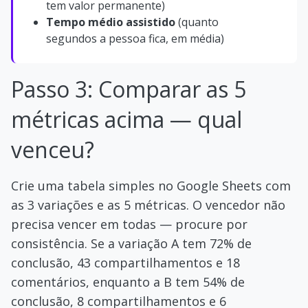
tem valor permanente)
Tempo médio assistido
(quanto
segundos a pessoa fica, em média)
Passo 3: Comparar as 5
métricas acima — qual
venceu?
Crie uma tabela simples no Google Sheets com
as 3 variações e as 5 métricas. O vencedor não
precisa vencer em todas — procure por
consistência. Se a variação A tem 72% de
conclusão, 43 compartilhamentos e 18
comentários, enquanto a B tem 54% de
conclusão, 8 compartilhamentos e 6