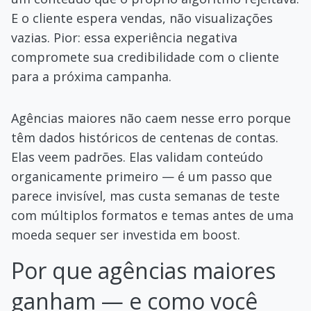
E o cliente espera vendas, não visualizações
vazias. Pior: essa experiência negativa
compromete sua credibilidade com o cliente
para a próxima campanha.
Agências maiores não caem nesse erro porque
têm dados históricos de centenas de contas.
Elas veem padrões. Elas validam conteúdo
organicamente primeiro — é um passo que
parece invisível, mas custa semanas de teste
com múltiplos formatos e temas antes de uma
moeda sequer ser investida em boost.
Por que agências maiores
ganham — e como você