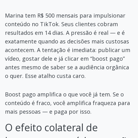
Marina tem R$ 500 mensais para impulsionar
conteúdo no TikTok. Seus clientes cobram
resultados em 14 dias. A pressão é real — e é
exatamente quando as decisões mais custosas
acontecem. A tentação é imediata: publicar um
vídeo, gostar dele e já clicar em “boost pago”
antes mesmo de saber se a audiência orgânica
o quer. Esse atalho custa caro.
Boost pago amplifica o que você já tem. Se o
conteúdo é fraco, você amplifica fraqueza para
mais pessoas — e paga por isso.
O efeito colateral de