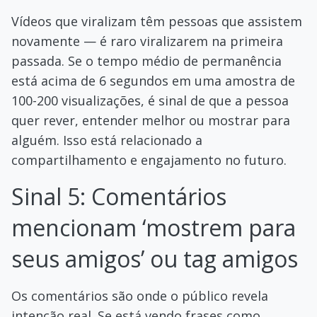
Vídeos que viralizam têm pessoas que assistem
novamente — é raro viralizarem na primeira
passada. Se o tempo médio de permanência
está acima de 6 segundos em uma amostra de
100-200 visualizações, é sinal de que a pessoa
quer rever, entender melhor ou mostrar para
alguém. Isso está relacionado a
compartilhamento e engajamento no futuro.
Sinal 5: Comentários
mencionam ‘mostrem para
seus amigos’ ou tag amigos
Os comentários são onde o público revela
intenção real. Se está vendo frases como