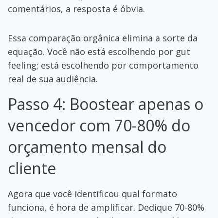
comentários, a resposta é óbvia.
Essa comparação orgânica elimina a sorte da
equação. Você não está escolhendo por gut
feeling; está escolhendo por comportamento
real de sua audiência.
Passo 4: Boostear apenas o
vencedor com 70-80% do
orçamento mensal do
cliente
Agora que você identificou qual formato
funciona, é hora de amplificar. Dedique 70-80%