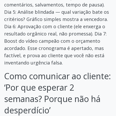
comentários, salvamentos, tempo de pausa).
Dia 5: Análise blindada — qual variação bate os
critérios? Gráfico simples mostra a vencedora.
Dia 6: Aprovação com o cliente (ele enxerga o
resultado orgânico real, não promessa). Dia 7:
Boost do vídeo campeão com o orçamento
acordado. Esse cronograma é apertado, mas
factível, e prova ao cliente que você não está
inventando urgência falsa.
Como comunicar ao cliente:
‘Por que esperar 2
semanas? Porque não há
desperdício’