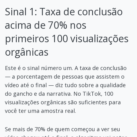
Sinal 1: Taxa de conclusão
acima de 70% nos
primeiros 100 visualizações
orgânicas
Este é o sinal número um. A taxa de conclusão
— a porcentagem de pessoas que assistem o
vídeo até o final — diz tudo sobre a qualidade
do gancho e da narrativa. No TikTok, 100
visualizações orgânicas são suficientes para
você ter uma amostra real.
Se mais de 70% de quem começou a ver seu