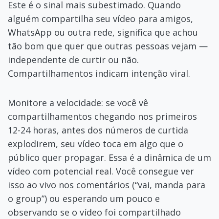
Este é o sinal mais subestimado. Quando
alguém compartilha seu vídeo para amigos,
WhatsApp ou outra rede, significa que achou
tão bom que quer que outras pessoas vejam —
independente de curtir ou não.
Compartilhamentos indicam intenção viral.
Monitore a velocidade: se você vê
compartilhamentos chegando nos primeiros
12-24 horas, antes dos números de curtida
explodirem, seu vídeo toca em algo que o
público quer propagar. Essa é a dinâmica de um
vídeo com potencial real. Você consegue ver
isso ao vivo nos comentários (“vai, manda para
o group”) ou esperando um pouco e
observando se o vídeo foi compartilhado