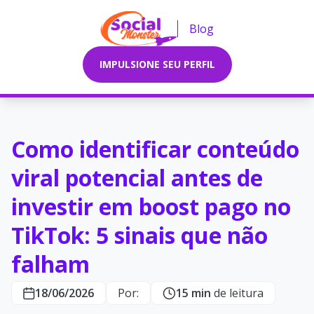
Blog
IMPULSIONE SEU PERFIL
Como identificar conteúdo
viral potencial antes de
investir em boost pago no
TikTok: 5 sinais que não
falham
18/06/2026
Por:
15 min
de leitura