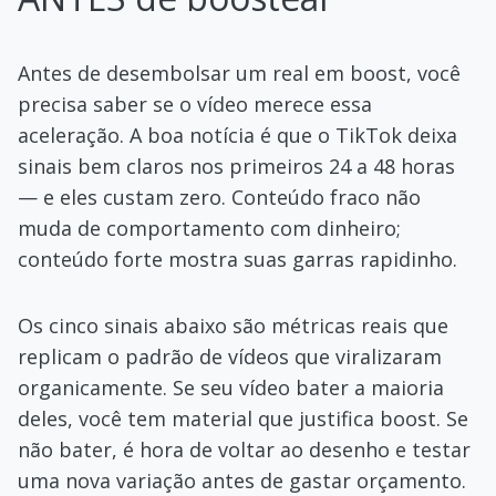
Antes de desembolsar um real em boost, você
precisa saber se o vídeo merece essa
aceleração. A boa notícia é que o TikTok deixa
sinais bem claros nos primeiros 24 a 48 horas
— e eles custam zero. Conteúdo fraco não
muda de comportamento com dinheiro;
conteúdo forte mostra suas garras rapidinho.
Os cinco sinais abaixo são métricas reais que
replicam o padrão de vídeos que viralizaram
organicamente. Se seu vídeo bater a maioria
deles, você tem material que justifica boost. Se
não bater, é hora de voltar ao desenho e testar
uma nova variação antes de gastar orçamento.