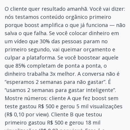
O cliente quer resultado amanhã. Você vai dizer:
nós testamos conteúdo orgânico primeiro
porque boost amplifica o que já funciona — não
salva o que falha. Se você colocar dinheiro em
um vídeo que 30% das pessoas param no
primeiro segundo, vai queimar orçamento e
culpar a plataforma. Se você boostear aquele
que 85% completam de ponta a ponta, o
dinheiro trabalha 3x melhor. A conversa não é
“esperamos 2 semanas para não gastar”. É
“usamos 2 semanas para gastar inteligente”.
Mostre números: cliente A que fez boost sem
teste gastou R$ 500 e gerou 5 mil visualizações
(R$ 0,10 por view). Cliente B que testou
primeiro gastou R$ 500 e gerou 18 mil