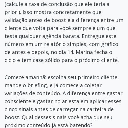
(calcule a taxa de conclusão que ele teria a
priori). Isso mostra concretamente que
validação antes de boost é a diferença entre um
cliente que volta para você sempre e um que
testa qualquer agência barata. Entregue este
número em um relatório simples, com gráfico
de antes e depois, no dia 14. Marina fecha o
ciclo e tem case sólido para o próximo cliente.
Comece amanhã: escolha seu primeiro cliente,
mande o briefing, e já comece a coletar
variações de conteúdo. A diferença entre gastar
consciente e gastar no ar está em aplicar esses
cinco sinais antes de carregar na carteira de
boost. Qual desses sinais você acha que seu
próximo conteúdo já está batendo?