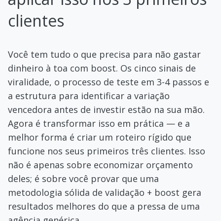
clientes
Você tem tudo o que precisa para não gastar
dinheiro à toa com boost. Os cinco sinais de
viralidade, o processo de teste em 3-4 passos e
a estrutura para identificar a variação
vencedora antes de investir estão na sua mão.
Agora é transformar isso em prática — e a
melhor forma é criar um roteiro rígido que
funcione nos seus primeiros três clientes. Isso
não é apenas sobre economizar orçamento
deles; é sobre você provar que uma
metodologia sólida de validação + boost gera
resultados melhores do que a pressa de uma
agência genérica.