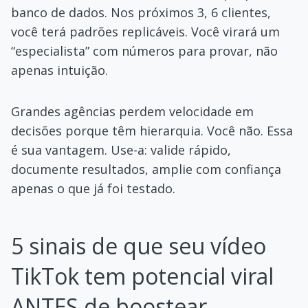
banco de dados. Nos próximos 3, 6 clientes,
você terá padrões replicáveis. Você virará um
“especialista” com números para provar, não
apenas intuição.
Grandes agências perdem velocidade em
decisões porque têm hierarquia. Você não. Essa
é sua vantagem. Use-a: valide rápido,
documente resultados, amplie com confiança
apenas o que já foi testado.
5 sinais de que seu vídeo
TikTok tem potencial viral
ANTES de boostear