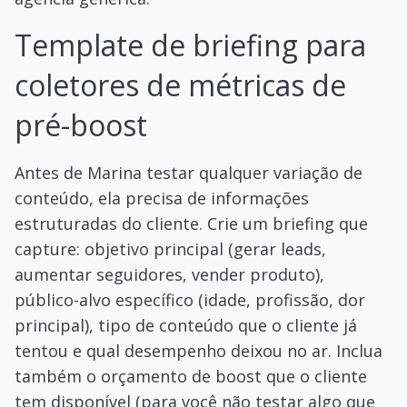
Template de briefing para
coletores de métricas de
pré-boost
Antes de Marina testar qualquer variação de
conteúdo, ela precisa de informações
estruturadas do cliente. Crie um briefing que
capture: objetivo principal (gerar leads,
aumentar seguidores, vender produto),
público-alvo específico (idade, profissão, dor
principal), tipo de conteúdo que o cliente já
tentou e qual desempenho deixou no ar. Inclua
também o orçamento de boost que o cliente
tem disponível (para você não testar algo que