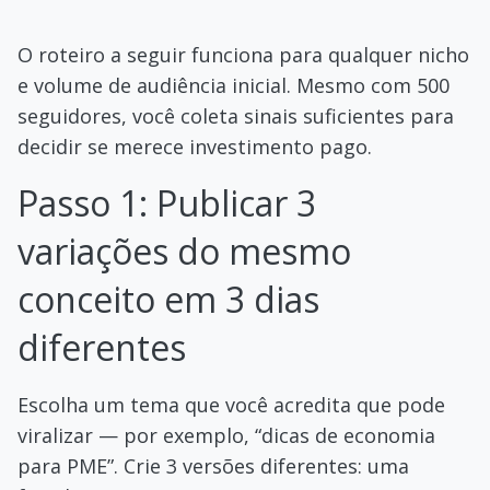
O roteiro a seguir funciona para qualquer nicho
e volume de audiência inicial. Mesmo com 500
seguidores, você coleta sinais suficientes para
decidir se merece investimento pago.
Passo 1: Publicar 3
variações do mesmo
conceito em 3 dias
diferentes
Escolha um tema que você acredita que pode
viralizar — por exemplo, “dicas de economia
para PME”. Crie 3 versões diferentes: uma