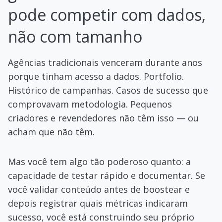
pode competir com dados,
não com tamanho
Agências tradicionais venceram durante anos
porque tinham acesso a dados. Portfolio.
Histórico de campanhas. Casos de sucesso que
comprovavam metodologia. Pequenos
criadores e revendedores não têm isso — ou
acham que não têm.
Mas você tem algo tão poderoso quanto: a
capacidade de testar rápido e documentar. Se
você validar conteúdo antes de boostear e
depois registrar quais métricas indicaram
sucesso, você está construindo seu próprio