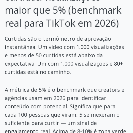
maior que 5% (benchmark
real para TikTok em 2026)
Curtidas são o termômetro de aprovação
instantânea. Um vídeo com 1.000 visualizações
e menos de 50 curtidas está abaixo da
expectativa. Um com 1.000 visualizações e 80+
curtidas está no caminho.
A métrica de 5% é o benchmark que creators e
agências usam em 2026 para identificar
conteúdo com potencial. Significa que para
cada 100 pessoas que viram, 5 se mexeram o
suficiente para curtir — um sinal de
engajamento real. Acima de 8-10% é zona verde