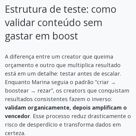
Estrutura de teste: como
validar conteúdo sem
gastar em boost
A diferença entre um creator que queima
orçamento e outro que multiplica resultado
está em um detalhe: testar antes de escalar.
Enquanto Marina seguia o padrão “criar →
boostear → rezar”, os creators que conquistam
resultados consistentes fazem o inverso:
validam organicamente, depois amplificam o
vencedor
. Esse processo reduz drasticamente o
risco de desperdício e transforma dados em
certeza.