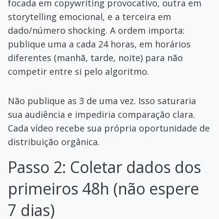
focada em copywriting provocativo, outra em
storytelling emocional, e a terceira em
dado/número shocking. A ordem importa:
publique uma a cada 24 horas, em horários
diferentes (manhã, tarde, noite) para não
competir entre si pelo algoritmo.
Não publique as 3 de uma vez. Isso saturaria
sua audiência e impediria comparação clara.
Cada vídeo recebe sua própria oportunidade de
distribuição orgânica.
Passo 2: Coletar dados dos
primeiros 48h (não espere
7 dias)