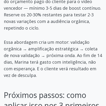
do orçamento pago do cliente para o vídeo
vencedor — mínimo 3-5 dias de boost contínuo.
Reserve os 20-30% restantes para testar 2-3
novas variações com a audiência orgânica,
repetindo o ciclo.
Essa abordagem cria um motor: validação
orgânica → amplificação estratégica → coleta
de nova validação → próxima onda. Ao fim de 14
dias, Marina terá gasto com inteligência, não
com esperança. E o cliente verá resultado em
vez de desculpa.
Próximos passos: como
aplicar isso nos 3 primeiros