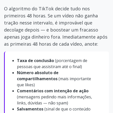
O algoritmo do TikTok decide tudo nos
primeiros 48 horas. Se um vídeo não ganha
tração nesse intervalo, é improvável que
decolage depois — e boostear um fracasso
apenas joga dinheiro fora. Imediatamente após
as primeiras 48 horas de cada vídeo, anote:
Taxa de conclusão
(porcentagem de
pessoas que assistiram até o final)
Número absoluto de
compartilhamentos
(mais importante
que likes)
Comentários com intenção de ação
(mensagens pedindo mais informações,
links, dúvidas — não spam)
Salvamentos
(sinal de que o conteúdo