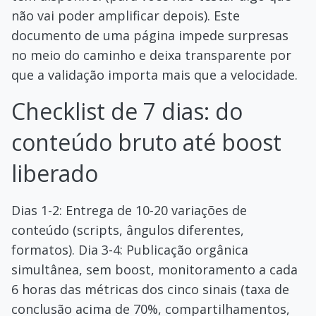
não vai poder amplificar depois). Este
documento de uma página impede surpresas
no meio do caminho e deixa transparente por
que a validação importa mais que a velocidade.
Checklist de 7 dias: do
conteúdo bruto até boost
liberado
Dias 1-2: Entrega de 10-20 variações de
conteúdo (scripts, ângulos diferentes,
formatos). Dia 3-4: Publicação orgânica
simultânea, sem boost, monitoramento a cada
6 horas das métricas dos cinco sinais (taxa de
conclusão acima de 70%, compartilhamentos,