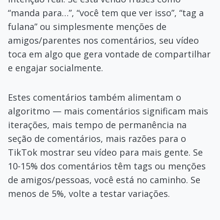
“manda para…”, “você tem que ver isso”, “tag a
fulana” ou simplesmente menções de
amigos/parentes nos comentários, seu vídeo
toca em algo que gera vontade de compartilhar
e engajar socialmente.
Estes comentários também alimentam o
algoritmo — mais comentários significam mais
iterações, mais tempo de permanência na
seção de comentários, mais razões para o
TikTok mostrar seu vídeo para mais gente. Se
10-15% dos comentários têm tags ou menções
de amigos/pessoas, você está no caminho. Se
menos de 5%, volte a testar variações.