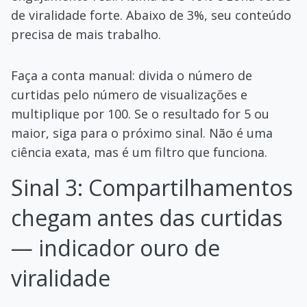
de viralidade forte. Abaixo de 3%, seu conteúdo
precisa de mais trabalho.
Faça a conta manual: divida o número de
curtidas pelo número de visualizações e
multiplique por 100. Se o resultado for 5 ou
maior, siga para o próximo sinal. Não é uma
ciência exata, mas é um filtro que funciona.
Sinal 3: Compartilhamentos
chegam antes das curtidas
— indicador ouro de
viralidade