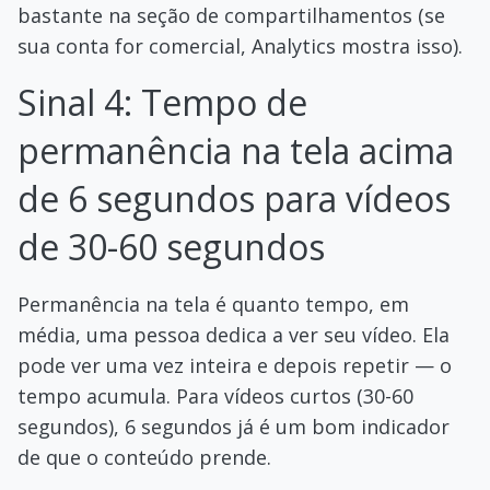
bastante na seção de compartilhamentos (se
sua conta for comercial, Analytics mostra isso).
Sinal 4: Tempo de
permanência na tela acima
de 6 segundos para vídeos
de 30-60 segundos
Permanência na tela é quanto tempo, em
média, uma pessoa dedica a ver seu vídeo. Ela
pode ver uma vez inteira e depois repetir — o
tempo acumula. Para vídeos curtos (30-60
segundos), 6 segundos já é um bom indicador
de que o conteúdo prende.